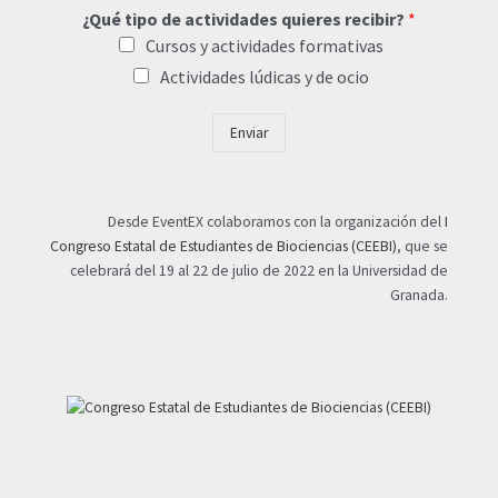
¿Qué tipo de actividades quieres recibir?
*
Cursos y actividades formativas
Actividades lúdicas y de ocio
Enviar
Desde EventEX colaboramos con la organización del
I
Congreso Estatal de Estudiantes de Biociencias (CEEBI)
, que se
celebrará del 19 al 22 de julio de 2022 en la Universidad de
Granada.