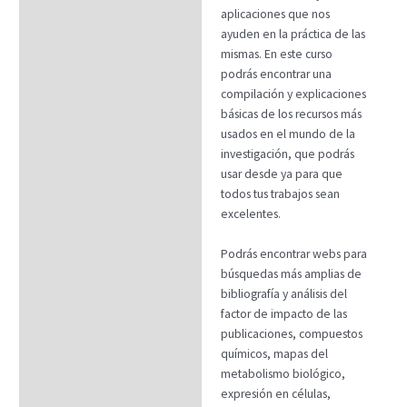
aplicaciones que nos
Datos generales
ayuden en la práctica de las
FAQs
mismas. En este curso
podrás encontrar una
compilación y explicaciones
básicas de los recursos más
usados en el mundo de la
investigación, que podrás
usar desde ya para que
todos tus trabajos sean
excelentes.
Podrás encontrar webs para
búsquedas más amplias de
bibliografía y análisis del
factor de impacto de las
publicaciones, compuestos
químicos, mapas del
metabolismo biológico,
expresión en células,