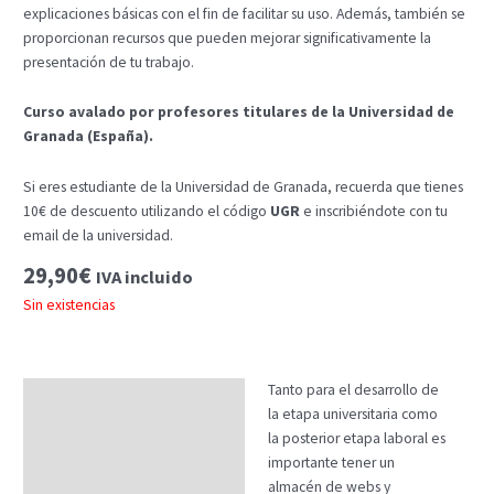
explicaciones básicas con el fin de facilitar su uso. Además, también se
proporcionan recursos que pueden mejorar significativamente la
presentación de tu trabajo.
Curso avalado por profesores titulares de la Universidad de
Granada (España).
Si eres estudiante de la Universidad de Granada, recuerda que tienes
10€ de descuento utilizando el código
UGR
e inscribiéndote con tu
email de la universidad.
29,90
€
IVA incluido
Sin existencias
Tanto para el desarrollo de
Descripción
la etapa universitaria como
Temario
la posterior etapa laboral es
importante tener un
Fechas
almacén de webs y