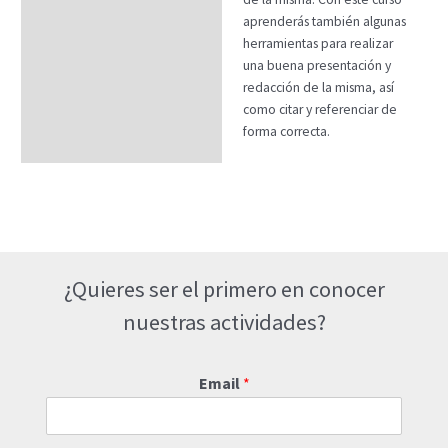
aprenderás también algunas
herramientas para realizar
una buena presentación y
redacción de la misma, así
como citar y referenciar de
forma correcta.
¿Quieres ser el primero en conocer
nuestras actividades?
Email
*