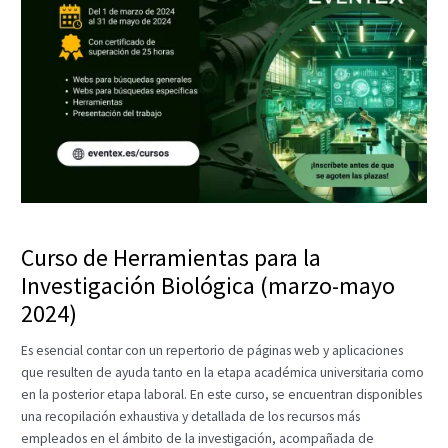
Curso de Herramientas para la
Investigación Biológica (marzo-mayo
2024)
Es esencial contar con un repertorio de páginas web y aplicaciones
que resulten de ayuda tanto en la etapa académica universitaria como
en la posterior etapa laboral. En este curso, se encuentran disponibles
una recopilación exhaustiva y detallada de los recursos más
empleados en el ámbito de la investigación, acompañada de