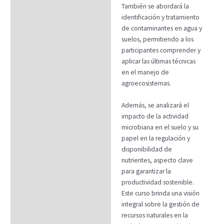
También se abordará la
identificación y tratamiento
de contaminantes en agua y
suelos, permitiendo a los
participantes comprender y
aplicar las últimas técnicas
en el manejo de
agroecosistemas.
Además, se analizará el
impacto de la actividad
microbiana en el suelo y su
papel en la regulación y
disponibilidad de
nutrientes, aspecto clave
para garantizar la
productividad sostenible.
Este curso brinda una visión
integral sobre la gestión de
recursos naturales en la