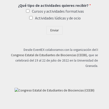
¿Qué tipo de actividades quieres recibir?
*
Cursos y actividades formativas
Actividades lúdicas y de ocio
Enviar
Desde EventEX colaboramos con la organización del
I
Congreso Estatal de Estudiantes de Biociencias (CEEBI)
, que se
celebrará del 19 al 22 de julio de 2022 en la Universidad de
Granada.