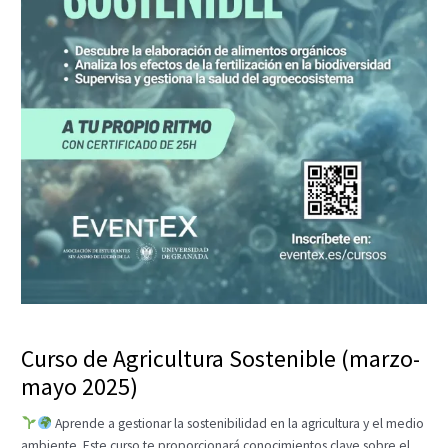
Curso de Agricultura Sostenible (marzo-
mayo 2025)
Aprende a gestionar la sostenibilidad en la agricultura y el medio
ambiente. Este curso te proporcionará conocimientos clave sobre el