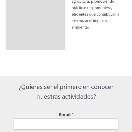
agricultura, promoviendo
prácticas responsables y
eficientes que contribuyan a
minimizar el impacto
ambiental.
¿Quieres ser el primero en conocer
nuestras actividades?
Email
*