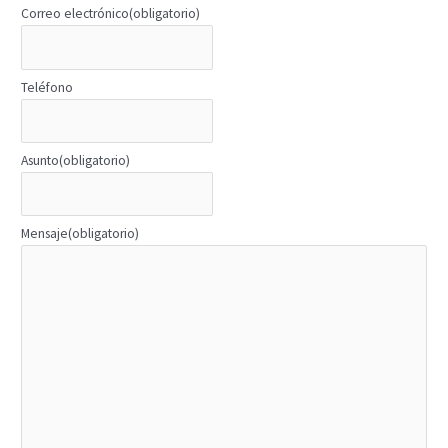
Correo electrónico
(obligatorio)
Teléfono
Asunto
(obligatorio)
Mensaje
(obligatorio)