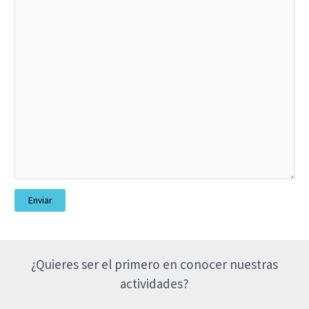
Enviar
¿Quieres ser el primero en conocer nuestras
actividades?