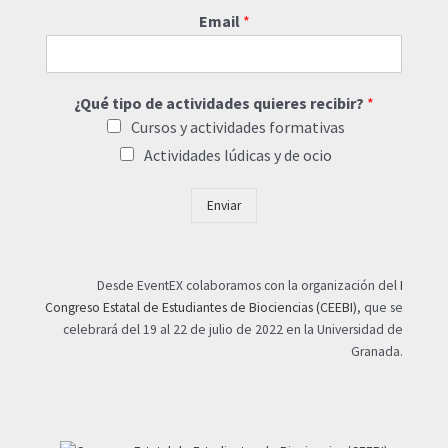
Email
*
¿Qué tipo de actividades quieres recibir?
*
Cursos y actividades formativas
Actividades lúdicas y de ocio
Enviar
Desde EventEX colaboramos con la organización del
I
Congreso Estatal de Estudiantes de Biociencias (CEEBI)
, que se
celebrará del 19 al 22 de julio de 2022 en la Universidad de
Granada.