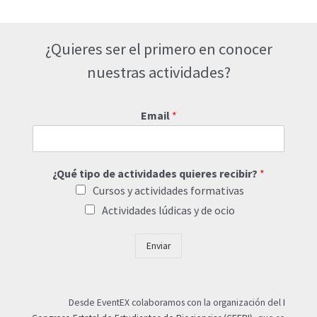
¿Quieres ser el primero en conocer
nuestras actividades?
Email
*
¿Qué tipo de actividades quieres recibir?
*
Cursos y actividades formativas
Actividades lúdicas y de ocio
Enviar
Desde EventEX colaboramos con la organización del
I