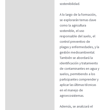
sostenibilidad.
A lo largo de la formación,
se explorarán temas clave
como la agricultura
sostenible, el uso
responsable del suelo, el
control preventivo de
plagas y enfermedades, y la
gestión medioambiental.
También se abordará la
identificación y tratamiento
de contaminantes en agua y
suelos, permitiendo a los
participantes comprender y
aplicar las últimas técnicas
en el manejo de
agroecosistemas.
Además, se analizará el