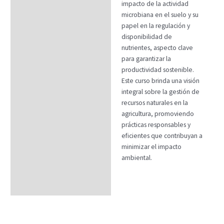
impacto de la actividad
microbiana en el suelo y su
papel en la regulación y
disponibilidad de
nutrientes, aspecto clave
para garantizar la
productividad sostenible.
Este curso brinda una visión
integral sobre la gestión de
recursos naturales en la
agricultura, promoviendo
prácticas responsables y
eficientes que contribuyan a
minimizar el impacto
ambiental.