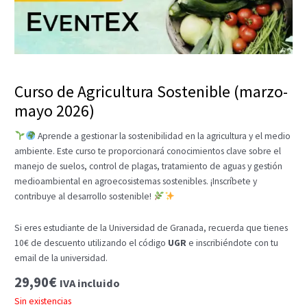
Curso de Agricultura Sostenible (marzo-
mayo 2026)
Aprende a gestionar la sostenibilidad en la agricultura y el medio
ambiente. Este curso te proporcionará conocimientos clave sobre el
manejo de suelos, control de plagas, tratamiento de aguas y gestión
medioambiental en agroecosistemas sostenibles. ¡Inscríbete y
contribuye al desarrollo sostenible!
Si eres estudiante de la Universidad de Granada, recuerda que tienes
10€ de descuento utilizando el código
UGR
e inscribiéndote con tu
email de la universidad.
29,90
€
IVA incluido
Sin existencias