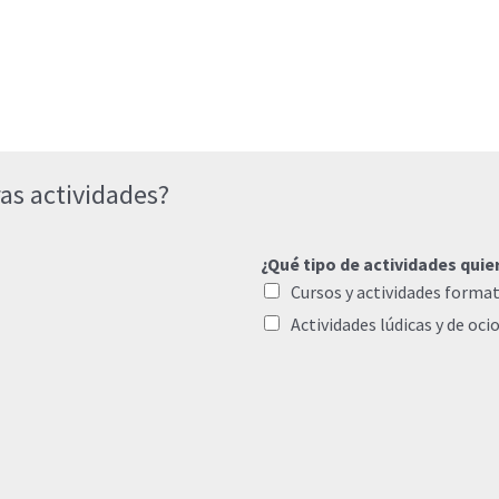
as actividades?
¿Qué tipo de actividades quie
Cursos y actividades format
Actividades lúdicas y de oci