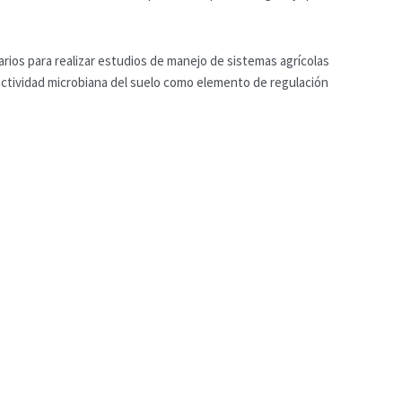
rios para realizar estudios de manejo de sistemas agrícolas
 actividad microbiana del suelo como elemento de regulación