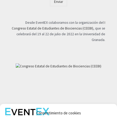
Enviar
Desde EventEX colaboramos con la organización del
I
Congreso Estatal de Estudiantes de Biociencias (CEEBI)
, que se
celebrará del 19 al 22 de julio de 2022 en la Universidad de
Granada.
Mi cuenta
Consentimiento de cookies
Aviso legal