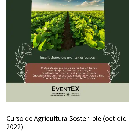
Curso de Agricultura Sostenible (oct-dic
2022)