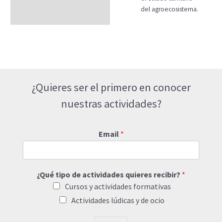
del agroecosistema.
¿Quieres ser el primero en conocer
nuestras actividades?
Email
*
¿Qué tipo de actividades quieres recibir?
*
Cursos y actividades formativas
Actividades lúdicas y de ocio