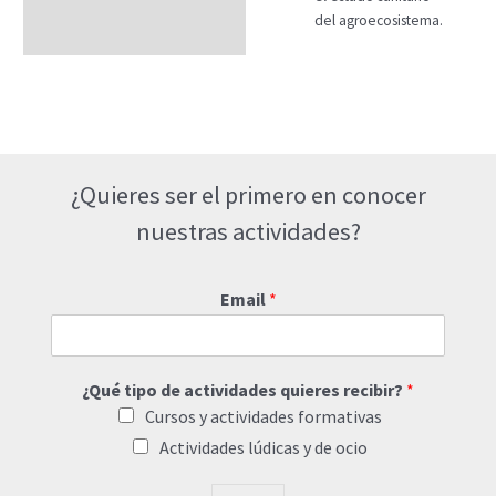
del agroecosistema.
¿Quieres ser el primero en conocer
nuestras actividades?
Email
*
¿Qué tipo de actividades quieres recibir?
*
Cursos y actividades formativas
Actividades lúdicas y de ocio