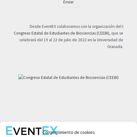
Enviar
Desde EventEX colaboramos con la organización del
I
Congreso Estatal de Estudiantes de Biociencias (CEEBI)
, que se
celebrará del 19 al 22 de julio de 2022 en la Universidad de
Granada.
Mi cuenta
Consentimiento de cookies
Aviso legal