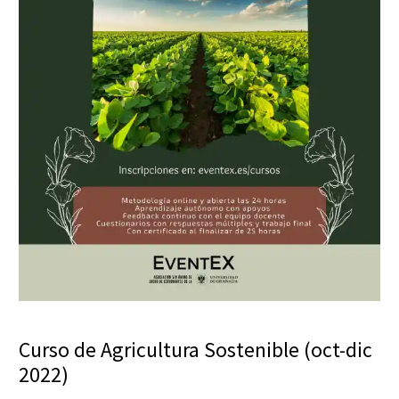
Curso de Agricultura Sostenible (oct-dic
2022)