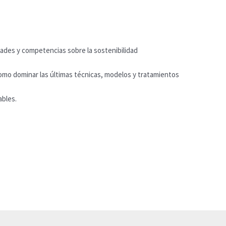
dades y competencias sobre la sostenibilidad
omo dominar las últimas técnicas, modelos y tratamientos
ables.