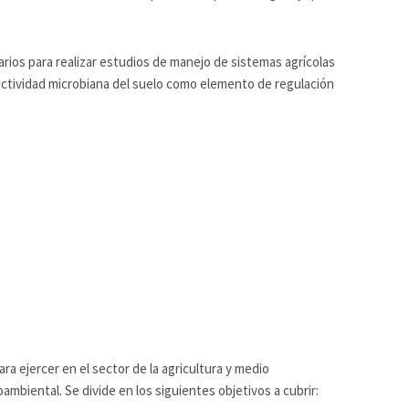
rios para realizar estudios de manejo de sistemas agrícolas
 actividad microbiana del suelo como elemento de regulación
 ejercer en el sector de la agricultura y medio
mbiental. Se divide en los siguientes objetivos a cubrir: