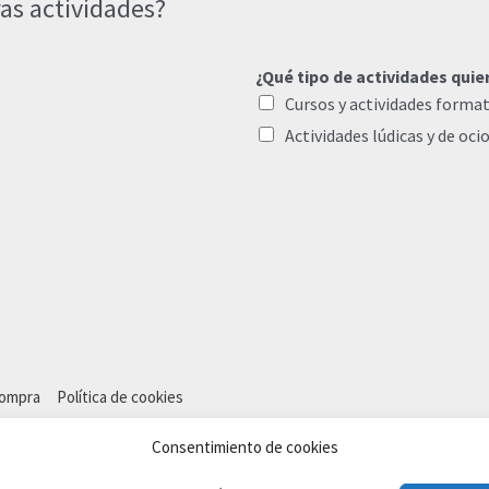
as actividades?
¿Qué tipo de actividades quie
Cursos y actividades format
Actividades lúdicas y de oci
compra
Política de cookies
Consentimiento de cookies