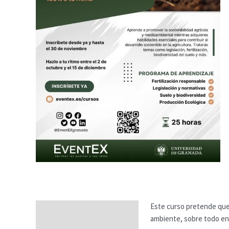
Este curso pretende que 
Descripción
ambiente, sobre todo en e