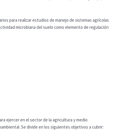
rios para realizar estudios de manejo de sistemas agrícolas
 actividad microbiana del suelo como elemento de regulación
 ejercer en el sector de la agricultura y medio
mbiental. Se divide en los siguientes objetivos a cubrir: