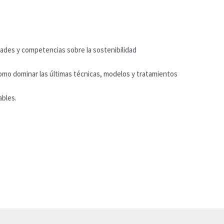
dades y competencias sobre la sostenibilidad
omo dominar las últimas técnicas, modelos y tratamientos
ables.