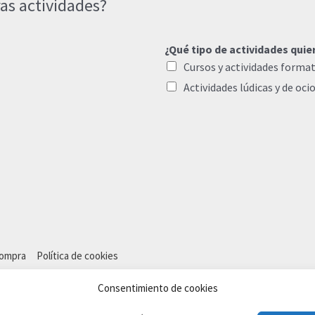
as actividades?
¿Qué tipo de actividades quie
Cursos y actividades format
Actividades lúdicas y de oci
compra
Política de cookies
Consentimiento de cookies