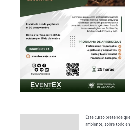
Este curso pretende que 
Descripción
ambiente, sobre todo en e