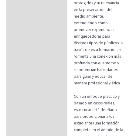
protegidos y su relevancia
en la preservación del
medio ambiente,
entendiendo cómo
promover experiencias
enriquecedoras para
distintos tipos de públicos. A
través de esta formación, se
fomenta una conexión más
profunda con el entorno y
se potencian habilidades
para guiar y educar de
manera profesional y ética.
Con un enfoque práctico y
basado en casos reales,
este curso está diseñado
para proporcionar a los
estudiantes una formación
completa en el ámbito de la