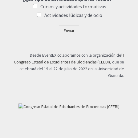
Cursos y actividades formativas
Actividades lúdicas y de ocio
Enviar
Desde EventEX colaboramos con la organización del
I
Congreso Estatal de Estudiantes de Biociencias (CEEBI)
, que se
celebrará del 19 al 22 de julio de 2022 en la Universidad de
Granada.