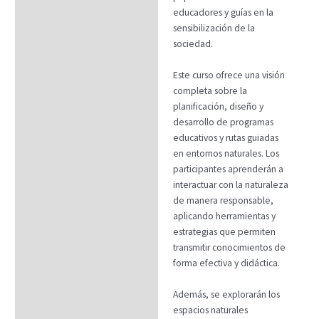
educadores y guías en la
sensibilización de la
sociedad.
Este curso ofrece una visión
completa sobre la
planificación, diseño y
desarrollo de programas
educativos y rutas guiadas
en entornos naturales. Los
participantes aprenderán a
interactuar con la naturaleza
de manera responsable,
aplicando herramientas y
estrategias que permiten
transmitir conocimientos de
forma efectiva y didáctica.
Además, se explorarán los
espacios naturales