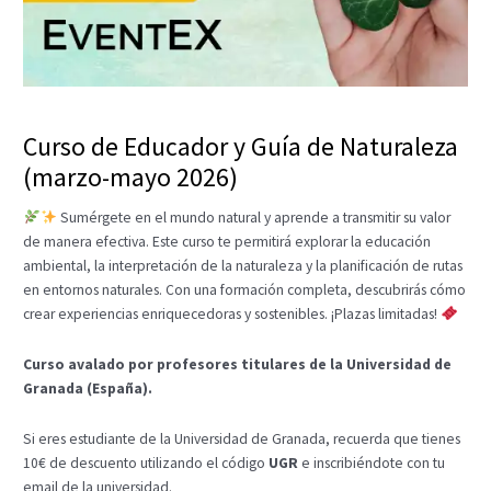
Curso de Educador y Guía de Naturaleza
(marzo-mayo 2026)
Sumérgete en el mundo natural y aprende a transmitir su valor
de manera efectiva. Este curso te permitirá explorar la educación
ambiental, la interpretación de la naturaleza y la planificación de rutas
en entornos naturales. Con una formación completa, descubrirás cómo
crear experiencias enriquecedoras y sostenibles. ¡Plazas limitadas!
Curso avalado por profesores titulares de la Universidad de
Granada (España).
Si eres estudiante de la Universidad de Granada, recuerda que tienes
10€ de descuento utilizando el código
UGR
e inscribiéndote con tu
email de la universidad.