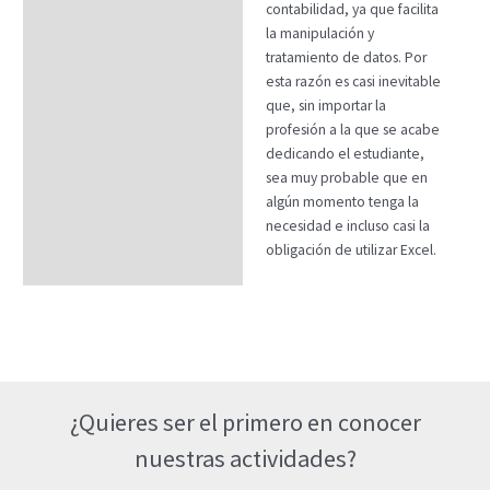
contabilidad, ya que facilita
la manipulación y
tratamiento de datos. Por
esta razón es casi inevitable
que, sin importar la
profesión a la que se acabe
dedicando el estudiante,
sea muy probable que en
algún momento tenga la
necesidad e incluso casi la
obligación de utilizar Excel.
¿Quieres ser el primero en conocer
nuestras actividades?