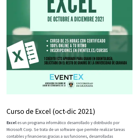
Curso de Excel (oct-dic 2021)
Excel
es un programa informático desarrollado y distribuido por
Microsoft Corp. Se trata de un software que permite realizar tareas
contables y financieras gracias a sus funciones, desarrolladas