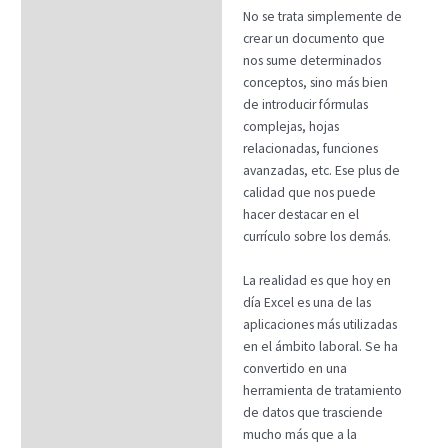
No se trata simplemente de
crear un documento que
nos sume determinados
conceptos, sino más bien
de introducir fórmulas
complejas, hojas
relacionadas, funciones
avanzadas, etc. Ese plus de
calidad que nos puede
hacer destacar en el
currículo sobre los demás.
La realidad es que hoy en
día Excel es una de las
aplicaciones más utilizadas
en el ámbito laboral. Se ha
convertido en una
herramienta de tratamiento
de datos que trasciende
mucho más que a la