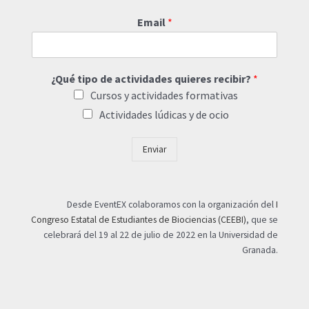
Email
*
¿Qué tipo de actividades quieres recibir?
*
Cursos y actividades formativas
Actividades lúdicas y de ocio
Enviar
Desde EventEX colaboramos con la organización del
I
Congreso Estatal de Estudiantes de Biociencias (CEEBI)
, que se
celebrará del 19 al 22 de julio de 2022 en la Universidad de
Granada.