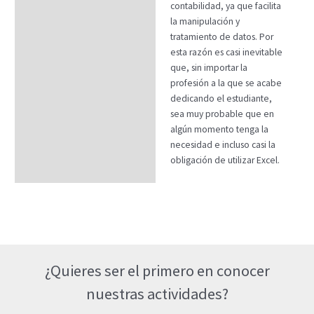
contabilidad, ya que facilita
la manipulación y
tratamiento de datos. Por
esta razón es casi inevitable
que, sin importar la
profesión a la que se acabe
dedicando el estudiante,
sea muy probable que en
algún momento tenga la
necesidad e incluso casi la
obligación de utilizar Excel.
¿Quieres ser el primero en conocer
nuestras actividades?