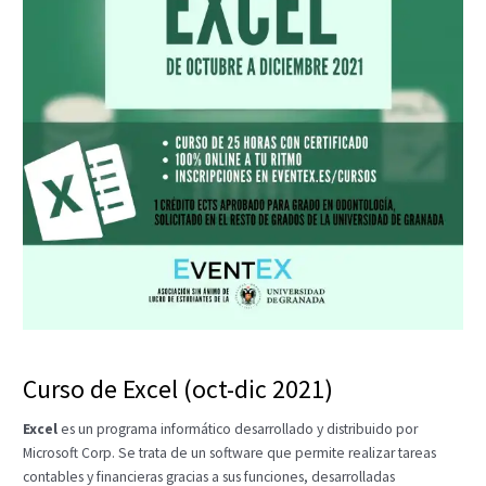
Curso de Excel (oct-dic 2021)
Excel
es un programa informático desarrollado y distribuido por
Microsoft Corp. Se trata de un software que permite realizar tareas
contables y financieras gracias a sus funciones, desarrolladas