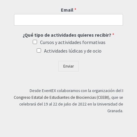
Email
*
¿Qué tipo de actividades quieres recibir?
*
Cursos y actividades formativas
Actividades lúdicas y de ocio
Enviar
Desde EventEX colaboramos con la organización del
I
Congreso Estatal de Estudiantes de Biociencias (CEEBI)
, que se
celebrará del 19 al 22 de julio de 2022 en la Universidad de
Granada.