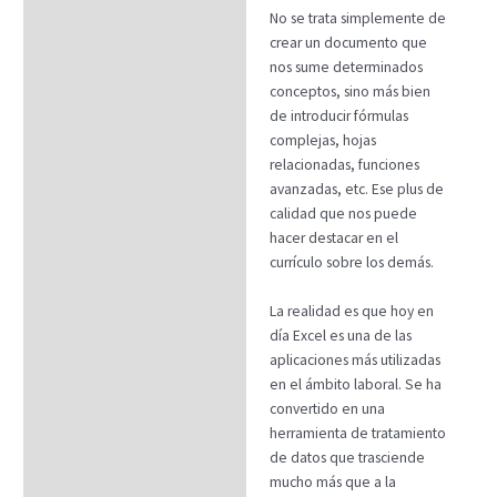
No se trata simplemente de
crear un documento que
nos sume determinados
conceptos, sino más bien
de introducir fórmulas
complejas, hojas
relacionadas, funciones
avanzadas, etc. Ese plus de
calidad que nos puede
hacer destacar en el
currículo sobre los demás.
La realidad es que hoy en
día Excel es una de las
aplicaciones más utilizadas
en el ámbito laboral. Se ha
convertido en una
herramienta de tratamiento
de datos que trasciende
mucho más que a la