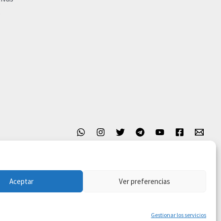
o
Aceptar
Ver preferencias
Gestionar los servicios