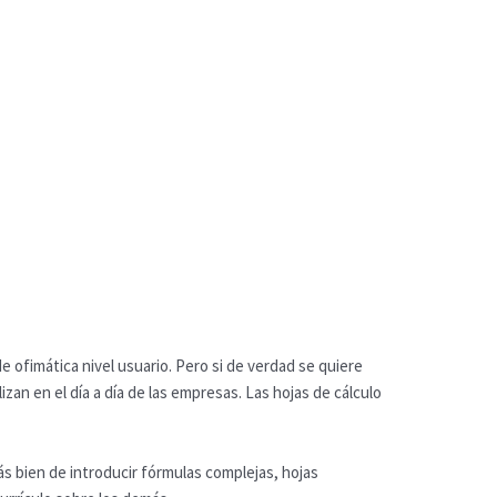
e ofimática nivel usuario. Pero si de verdad se quiere
an en el día a día de las empresas. Las hojas de cálculo
bien de introducir fórmulas complejas, hojas