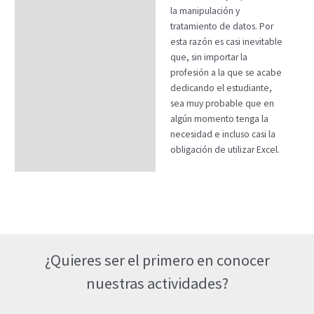
la manipulación y
tratamiento de datos. Por
esta razón es casi inevitable
que, sin importar la
profesión a la que se acabe
dedicando el estudiante,
sea muy probable que en
algún momento tenga la
necesidad e incluso casi la
obligación de utilizar Excel.
¿Quieres ser el primero en conocer
nuestras actividades?