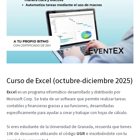
Curso de Excel (octubre-diciembre 2025)
Excel
es un programa informático desarrollado y distribuido por
Microsoft Corp. Se trata de un software que permite realizar tareas
contables y financieras gracias a sus funciones, desarrolladas
específicamente para ayudar a crear y trabajar con hojas de cálculo.
Si eres estudiante de la Universidad de Granada, recuerda que tienes
10€ de descuento utilizando el código
UGR
e inscribiéndote con tu