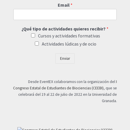
Email
*
¿Qué tipo de actividades quieres recibir?
*
Cursos y actividades formativas
Actividades lúdicas y de ocio
Enviar
Desde EventEX colaboramos con la organización del
I
Congreso Estatal de Estudiantes de Biociencias (CEEBI)
, que se
celebrará del 19 al 22 de julio de 2022 en la Universidad de
Granada.