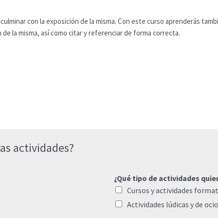
culminar con la exposición de la misma. Con este curso aprenderás tamb
de la misma, así como citar y referenciar de forma correcta.
as actividades?
¿Qué tipo de actividades quie
Cursos y actividades format
Actividades lúdicas y de oci