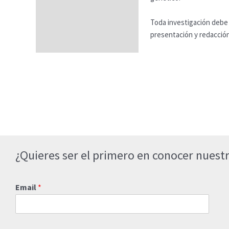
Toda investigación debe 
presentación y redacción 
¿Quieres ser el primero en conocer nuestr
Email
*