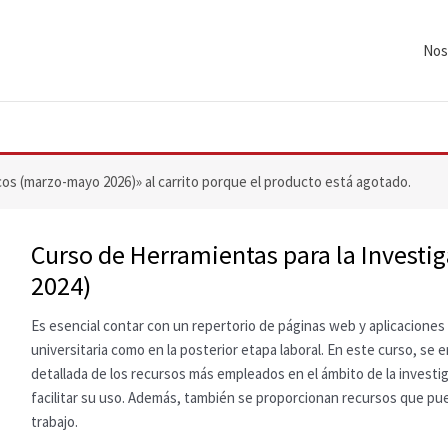
Nos
os (marzo-mayo 2026)» al carrito porque el producto está agotado.
Curso de Herramientas para la Invest
2024)
Es esencial contar con un repertorio de páginas web y aplicacione
universitaria como en la posterior etapa laboral. En este curso, se
detallada de los recursos más empleados en el ámbito de la investi
facilitar su uso. Además, también se proporcionan recursos que pu
trabajo.