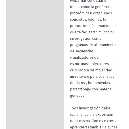
webs más centradas en
temas como la genómica,
proteómica u organismos
concretos. Además, te
proporcionará herramientas
que te facilitarán mucho tu
investigación como
programas de alineamiento
de secuencias,
visualizadores de
estructuras moleculares, una
calculadora de molaridad,
un software para el análisis
de datos y herramientas
para trabajar con material
genético.
Toda investigación debe
culminar con la exposición
de la misma. Con este curso
aprenderás también algunas