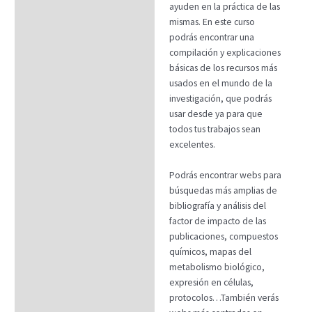
ayuden en la práctica de las
FAQs
mismas. En este curso
podrás encontrar una
compilación y explicaciones
básicas de los recursos más
usados en el mundo de la
investigación, que podrás
usar desde ya para que
todos tus trabajos sean
excelentes.
Podrás encontrar webs para
búsquedas más amplias de
bibliografía y análisis del
factor de impacto de las
publicaciones, compuestos
químicos, mapas del
metabolismo biológico,
expresión en células,
protocolos…También verás