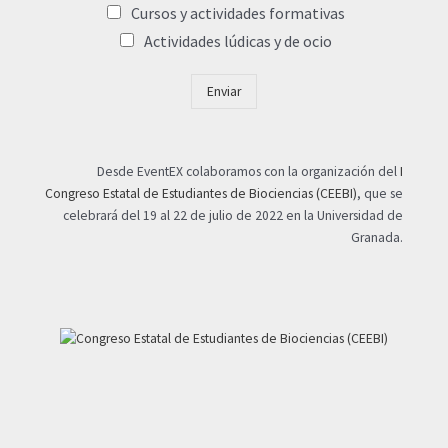
Cursos y actividades formativas
Actividades lúdicas y de ocio
Enviar
Desde EventEX colaboramos con la organización del
I
Congreso Estatal de Estudiantes de Biociencias (CEEBI)
, que se
celebrará del 19 al 22 de julio de 2022 en la Universidad de
Granada.