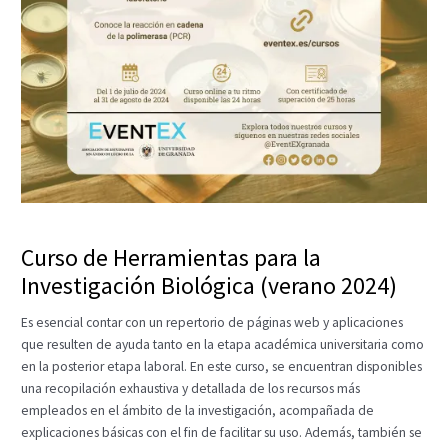
Curso de Herramientas para la
Investigación Biológica (verano 2024)
Es esencial contar con un repertorio de páginas web y aplicaciones
que resulten de ayuda tanto en la etapa académica universitaria como
en la posterior etapa laboral. En este curso, se encuentran disponibles
una recopilación exhaustiva y detallada de los recursos más
empleados en el ámbito de la investigación, acompañada de
explicaciones básicas con el fin de facilitar su uso. Además, también se