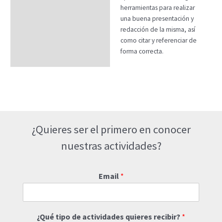
herramientas para realizar
una buena presentación y
redacción de la misma, así
como citar y referenciar de
forma correcta.
¿Quieres ser el primero en conocer
nuestras actividades?
Email
*
¿Qué tipo de actividades quieres recibir?
*