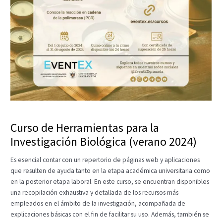
Curso de Herramientas para la
Investigación Biológica (verano 2024)
Es esencial contar con un repertorio de páginas web y aplicaciones
que resulten de ayuda tanto en la etapa académica universitaria como
en la posterior etapa laboral. En este curso, se encuentran disponibles
una recopilación exhaustiva y detallada de los recursos más
empleados en el ámbito de la investigación, acompañada de
explicaciones básicas con el fin de facilitar su uso. Además, también se