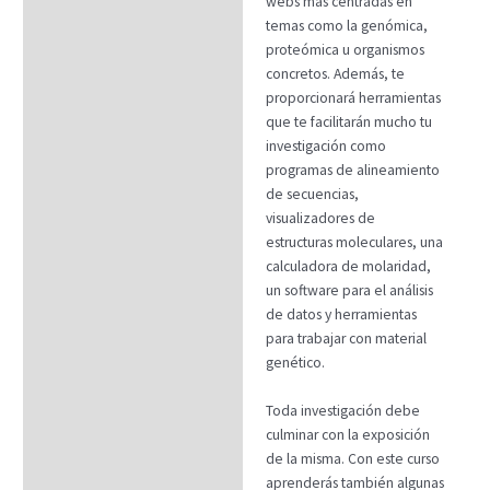
webs más centradas en
temas como la genómica,
proteómica u organismos
concretos. Además, te
proporcionará herramientas
que te facilitarán mucho tu
investigación como
programas de alineamiento
de secuencias,
visualizadores de
estructuras moleculares, una
calculadora de molaridad,
un software para el análisis
de datos y herramientas
para trabajar con material
genético.
Toda investigación debe
culminar con la exposición
de la misma. Con este curso
aprenderás también algunas