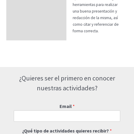
herramientas para realizar
una buena presentación y
redacción de la misma, así
como citar y referenciar de
forma correcta.
¿Quieres ser el primero en conocer
nuestras actividades?
Email
*
¿Qué tipo de actividades quieres recibir?
*