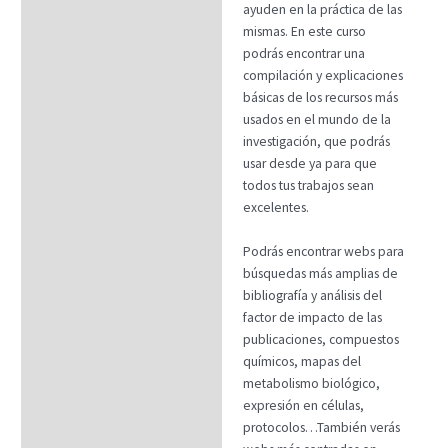
ayuden en la práctica de las
FAQs
mismas. En este curso
podrás encontrar una
compilación y explicaciones
básicas de los recursos más
usados en el mundo de la
investigación, que podrás
usar desde ya para que
todos tus trabajos sean
excelentes.
Podrás encontrar webs para
búsquedas más amplias de
bibliografía y análisis del
factor de impacto de las
publicaciones, compuestos
químicos, mapas del
metabolismo biológico,
expresión en células,
protocolos…También verás