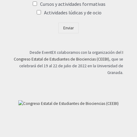
Cursos y actividades formativas
Actividades lúdicas y de ocio
Enviar
Desde EventEX colaboramos con la organización del
I
Congreso Estatal de Estudiantes de Biociencias (CEEBI)
, que se
celebrará del 19 al 22 de julio de 2022 en la Universidad de
Granada.