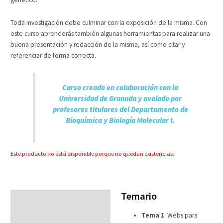
Toda investigación debe culminar con la exposición de la misma. Con
este curso aprenderás también algunas herramientas para realizar una
buena presentación y redacción de la misma, así como citar y
referenciar de forma correcta.
Curso creado en colaboración con la
Universidad de Granada y avalado por
profesores titulares del Departamento de
Bioquímica y Biología Molecular I.
Este producto no está disponible porque no quedan existencias.
Temario
Temario
Tema 1
: Webs para
Fechas