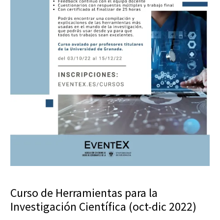
Curso de Herramientas para la
Investigación Científica (oct-dic 2022)