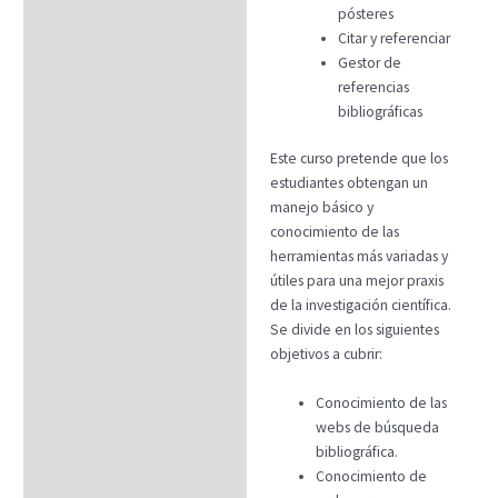
pósteres
Citar y referenciar
Gestor de
referencias
bibliográficas
Este curso pretende que los
estudiantes obtengan un
manejo básico y
conocimiento de las
herramientas más variadas y
útiles para una mejor praxis
de la investigación científica.
Se divide en los siguientes
objetivos a cubrir:
Conocimiento de las
webs de búsqueda
bibliográfica.
Conocimiento de