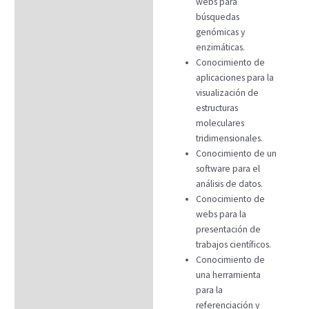
webs para
búsquedas
genómicas y
enzimáticas.
Conocimiento de
aplicaciones para la
visualización de
estructuras
moleculares
tridimensionales.
Conocimiento de un
software para el
análisis de datos.
Conocimiento de
webs para la
presentación de
trabajos científicos.
Conocimiento de
una herramienta
para la
referenciación y