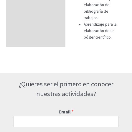
elaboración de
bibliografía de
trabajos.
Aprendizaje para la
elaboración de un
póster científico.
¿Quieres ser el primero en conocer
nuestras actividades?
Email
*