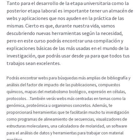
Tanto para el desarrollo de la etapa universitaria como la
posterior etapa laboral es importante tener un almacén de
webs y aplicaciones que nos ayuden en la práctica de las
mismas. Cierto es que, durante nuestra vida, vamos
descubriendo nuevas herramientas según la necesidad,
pero en este curso podrás encontrar una compilación y
explicaciones básicas de las más usadas en el mundo de la
investigación, que podrás usar desde ya para que todos tus
trabajos sean excelentes.
Podrás encontrar webs para búsquedas más amplias de bibliografía y
análisis del factor de impacto de las publicaciones, compuestos
químicos, mapas del metabolismo biológico, expresión en células,
protocolos…También verás webs más centradas en temas como la
genómica, proteómica u organismos concretos. Además, te
proporcionará herramientas que te facilitarán mucho tu investigación
como programas de alineamiento de secuencias, visualizadores de
estructuras moleculares, una calculadora de molaridad, un software
para el análisis de datos y herramientas para trabajar con material
genético.