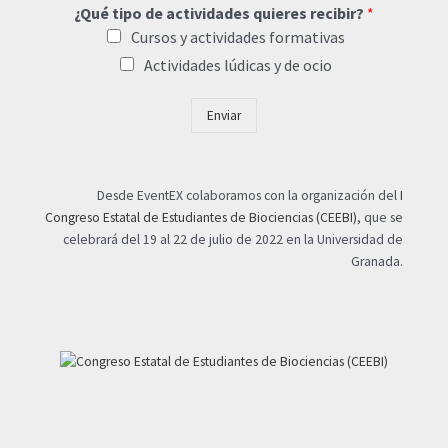
¿Qué tipo de actividades quieres recibir?
*
Cursos y actividades formativas
Actividades lúdicas y de ocio
Enviar
Desde EventEX colaboramos con la organización del
I
Congreso Estatal de Estudiantes de Biociencias (CEEBI)
, que se
celebrará del 19 al 22 de julio de 2022 en la Universidad de
Granada.