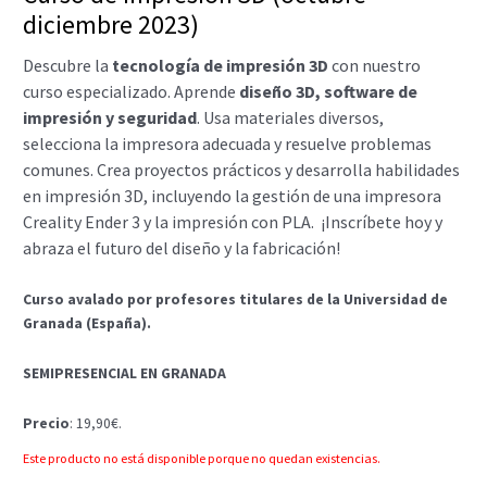
diciembre 2023)
Descubre la
tecnología de impresión 3D
con nuestro
curso especializado. Aprende
diseño 3D, software de
impresión y seguridad
. Usa materiales diversos,
selecciona la impresora adecuada y resuelve problemas
comunes. Crea proyectos prácticos y desarrolla habilidades
en impresión 3D, incluyendo la gestión de una impresora
Creality Ender 3 y la impresión con PLA.
¡Inscríbete hoy y
abraza el futuro del diseño y la fabricación!
Curso avalado por profesores titulares de la Universidad de
Granada (España).
SEMIPRESENCIAL EN GRANADA
Precio
: 19,90€.
Este producto no está disponible porque no quedan existencias.