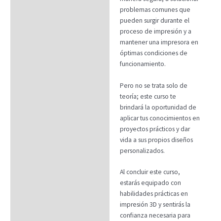
problemas comunes que
pueden surgir durante el
proceso de impresión y a
mantener una impresora en
óptimas condiciones de
funcionamiento.
Pero no se trata solo de
teoría; este curso te
brindará la oportunidad de
aplicar tus conocimientos en
proyectos prácticos y dar
vida a sus propios diseños
personalizados.
Al concluir este curso,
estarás equipado con
habilidades prácticas en
impresión 3D y sentirás la
confianza necesaria para