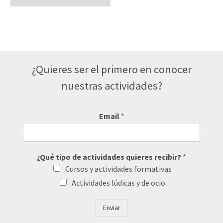
¿Quieres ser el primero en conocer
nuestras actividades?
Email
*
¿Qué tipo de actividades quieres recibir?
*
Cursos y actividades formativas
Actividades lúdicas y de ocio
Enviar