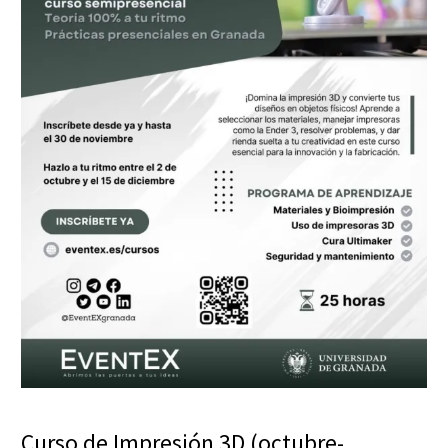
Curso de Impresión 3D (octubre-