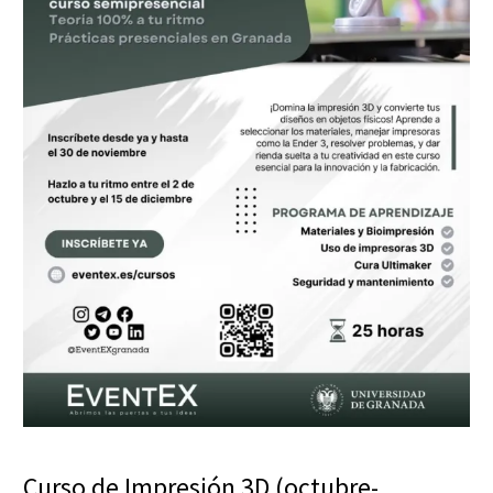
Curso de Impresión 3D (octubre-