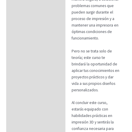
problemas comunes que
pueden surgir durante el
proceso de impresión y a
mantener una impresora en
óptimas condiciones de
funcionamiento.
Pero no se trata solo de
teoría; este curso te
brindará la oportunidad de
aplicar tus conocimientos en
proyectos prácticos y dar
vida a sus propios diseños
personalizados.
Al concluir este curso,
estarás equipado con
habilidades prácticas en
impresión 3D y sentirás la
confianza necesaria para