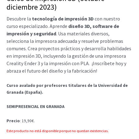
diciembre 2023)
Descubre la
tecnología de impresión 3D
con nuestro
curso especializado. Aprende
diseño 3D, software de
impresión y seguridad
. Usa materiales diversos,
selecciona la impresora adecuada y resuelve problemas
comunes. Crea proyectos prácticos y desarrolla habilidades
en impresión 3D, incluyendo la gestión de una impresora
Creality Ender 3 y la impresión con PLA.
¡Inscríbete hoy y
abraza el futuro del diseño y la fabricación!
Curso avalado por profesores titulares de la Universidad de
Granada (España).
SEMIPRESENCIAL EN GRANADA
Precio
: 19,90€.
Este producto no está disponible porque no quedan existencias.