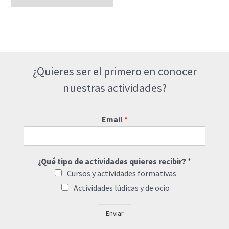
¿Quieres ser el primero en conocer
nuestras actividades?
Email
*
¿Qué tipo de actividades quieres recibir?
*
Cursos y actividades formativas
Actividades lúdicas y de ocio
Enviar