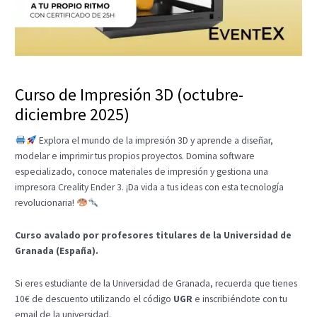
Curso de Impresión 3D (octubre-
diciembre 2025)
Explora el mundo de la impresión 3D y aprende a diseñar,
modelar e imprimir tus propios proyectos. Domina software
especializado, conoce materiales de impresión y gestiona una
impresora Creality Ender 3. ¡Da vida a tus ideas con esta tecnología
revolucionaria!
Curso avalado por profesores titulares de la Universidad de
Granada (España).
Si eres estudiante de la Universidad de Granada, recuerda que tienes
10€ de descuento utilizando el código
UGR
e inscribiéndote con tu
email de la universidad.