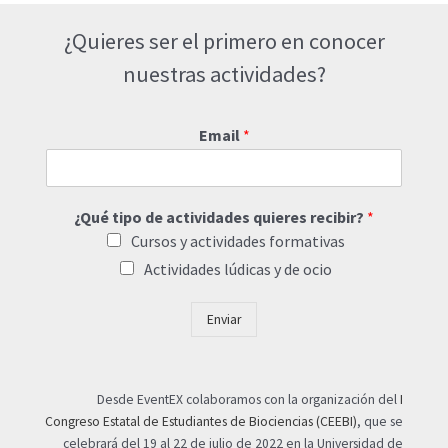
¿Quieres ser el primero en conocer
nuestras actividades?
Email
*
¿Qué tipo de actividades quieres recibir?
*
Cursos y actividades formativas
Actividades lúdicas y de ocio
Enviar
Desde EventEX colaboramos con la organización del
I
Congreso Estatal de Estudiantes de Biociencias (CEEBI)
, que se
celebrará del 19 al 22 de julio de 2022 en la Universidad de