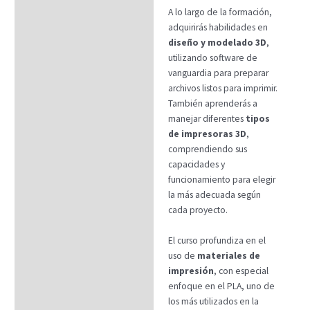
A lo largo de la formación,
adquirirás habilidades en
diseño y modelado 3D
,
utilizando software de
vanguardia para preparar
archivos listos para imprimir.
También aprenderás a
manejar diferentes
tipos
de impresoras 3D
,
comprendiendo sus
capacidades y
funcionamiento para elegir
la más adecuada según
cada proyecto.
El curso profundiza en el
uso de
materiales de
impresión
, con especial
enfoque en el PLA, uno de
los más utilizados en la