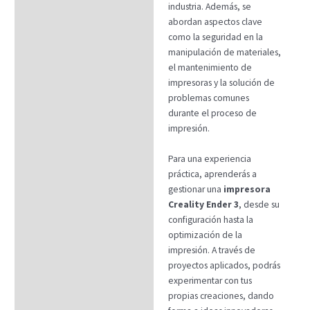
industria. Además, se
abordan aspectos clave
como la seguridad en la
manipulación de materiales,
el mantenimiento de
impresoras y la solución de
problemas comunes
durante el proceso de
impresión.
Para una experiencia
práctica, aprenderás a
gestionar una
impresora
Creality Ender 3
, desde su
configuración hasta la
optimización de la
impresión. A través de
proyectos aplicados, podrás
experimentar con tus
propias creaciones, dando