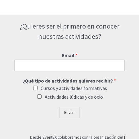
¿Quieres ser el primero en conocer
nuestras actividades?
Email
*
¿Qué tipo de actividades quieres recibir?
*
Cursos y actividades formativas
Actividades lúdicas y de ocio
Enviar
Desde EventEX colaboramos con la organización del
I