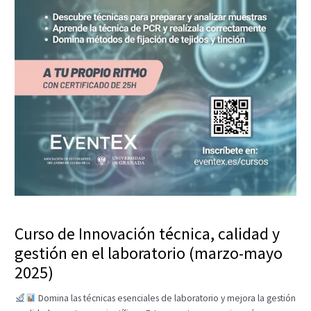
Curso de Innovación técnica, calidad y
gestión en el laboratorio (marzo-mayo
2025)
Domina las técnicas esenciales de laboratorio y mejora la gestión