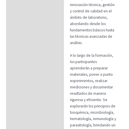
innovación técnica, gestión
y control de calidad en el
ámbito de laboratorio,
abordando desde los
fundamentos básicos hasta
las técnicas avanzadas de
análisis.
A lo largo de la formación,
los participantes
aprenderán a preparar
materiales, poner a punto
experimentos, realizar
mediciones y documentar
resultados de manera
rigurosa y eficiente. Se
explorarán los principios de
bioquímica, microbiología,
hematología, inmunología y
parasitología, brindando un