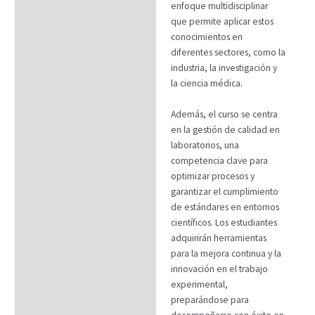
enfoque multidisciplinar
que permite aplicar estos
conocimientos en
diferentes sectores, como la
industria, la investigación y
la ciencia médica.
Además, el curso se centra
en la gestión de calidad en
laboratorios, una
competencia clave para
optimizar procesos y
garantizar el cumplimiento
de estándares en entornos
científicos. Los estudiantes
adquirirán herramientas
para la mejora continua y la
innovación en el trabajo
experimental,
preparándose para