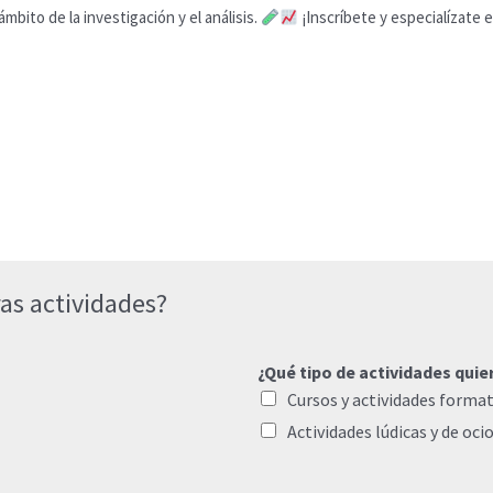
ámbito de la investigación y el análisis.
¡Inscríbete y especialízate e
as actividades?
¿Qué tipo de actividades quie
Cursos y actividades format
Actividades lúdicas y de oci