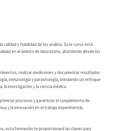
 calidad y fiabilidad de los análisis. Este curso está
alidad en el ámbito de laboratorio, abordando desde los
perimentos, realizar mediciones y documentar resultados
logía, inmunología y parasitología, brindando un enfoque
 la investigación y la ciencia médica.
optimizar procesos y garantizar el cumplimiento de
ua y la innovación en el trabajo experimental,
cos, esta formación te proporcionará las claves para