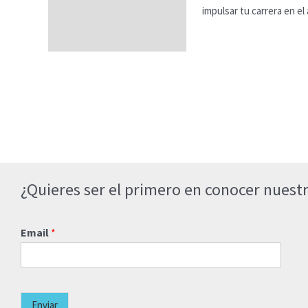
impulsar tu carrera en el 
¿Quieres ser el primero en conocer nuestr
Email
*
Enviar