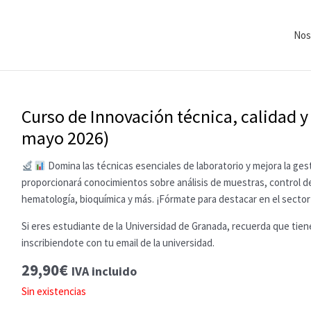
Nos
Curso de Innovación técnica, calidad y
mayo 2026)
Domina las técnicas esenciales de laboratorio y mejora la gest
proporcionará conocimientos sobre análisis de muestras, control de
hematología, bioquímica y más. ¡Fórmate para destacar en el sector
Si eres estudiante de la Universidad de Granada, recuerda que tien
inscribiendote con tu email de la universidad.
29,90
€
IVA incluido
Sin existencias