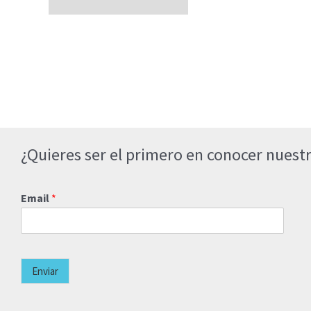
¿Quieres ser el primero en conocer nuestr
Email
*
Enviar