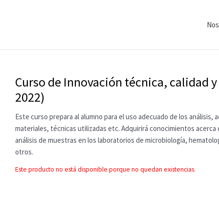
Nos
Curso de Innovación técnica, calidad y 
2022)
Este curso prepara al alumno para el uso adecuado de los análisis, 
materiales, técnicas utilizadas etc. Adquirirá conocimientos acerca 
análisis de muestras en los laboratorios de microbiología, hematolog
otros.
Este producto no está disponible porque no quedan existencias.