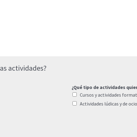
as actividades?
¿Qué tipo de actividades quie
Cursos y actividades format
Actividades lúdicas y de oci