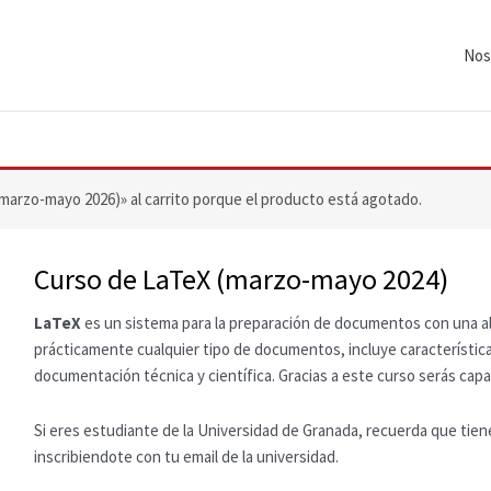
Nos
marzo-mayo 2026)» al carrito porque el producto está agotado.
Curso de LaTeX (marzo-mayo 2024)
LaTeX
es un sistema para la preparación de documentos con una alt
prácticamente cualquier tipo de documentos, incluye característic
documentación técnica y científica. Gracias a este curso serás capa
Si eres estudiante de la Universidad de Granada, recuerda que tien
inscribiendote con tu email de la universidad.