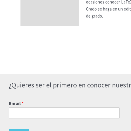
ocasiones conocer LaTeX,
Grado se haga en un edit
de grado.
¿Quieres ser el primero en conocer nuestr
Email
*