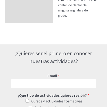
contenido dentro de
ninguna asignatura de
grado.
¿Quieres ser el primero en conocer
nuestras actividades?
Email
*
¿Qué tipo de actividades quieres recibir?
*
Cursos y actividades formativas