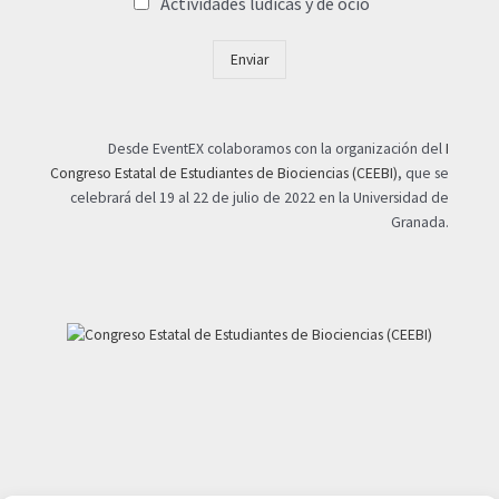
Actividades lúdicas y de ocio
Enviar
Desde EventEX colaboramos con la organización del
I
Congreso Estatal de Estudiantes de Biociencias (CEEBI)
, que se
celebrará del 19 al 22 de julio de 2022 en la Universidad de
Granada.