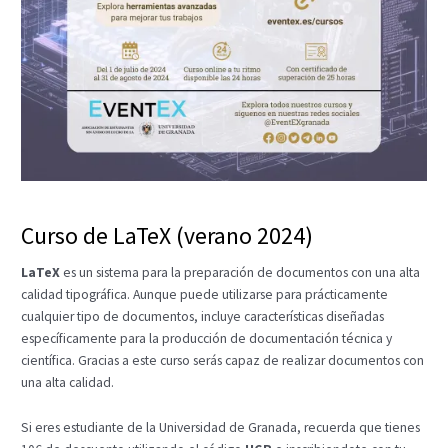
Curso de LaTeX (verano 2024)
LaTeX
es un sistema para la preparación de documentos con una alta
calidad tipográfica. Aunque puede utilizarse para prácticamente
cualquier tipo de documentos, incluye características diseñadas
específicamente para la producción de documentación técnica y
científica. Gracias a este curso serás capaz de realizar documentos con
una alta calidad.
Si eres estudiante de la Universidad de Granada, recuerda que tienes