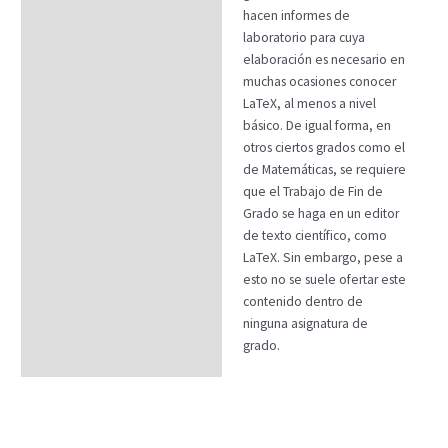
hacen informes de
laboratorio para cuya
elaboración es necesario en
muchas ocasiones conocer
LaTeX, al menos a nivel
básico. De igual forma, en
otros ciertos grados como el
de Matemáticas, se requiere
que el Trabajo de Fin de
Grado se haga en un editor
de texto científico, como
LaTeX. Sin embargo, pese a
esto no se suele ofertar este
contenido dentro de
ninguna asignatura de
grado.