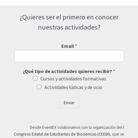
¿Quieres ser el primero en conocer
nuestras actividades?
Email
*
¿Qué tipo de actividades quieres recibir?
*
Cursos y actividades formativas
Actividades lúdicas y de ocio
Enviar
Desde EventEX colaboramos con la organización del
I
Congreso Estatal de Estudiantes de Biociencias (CEEBI)
, que se