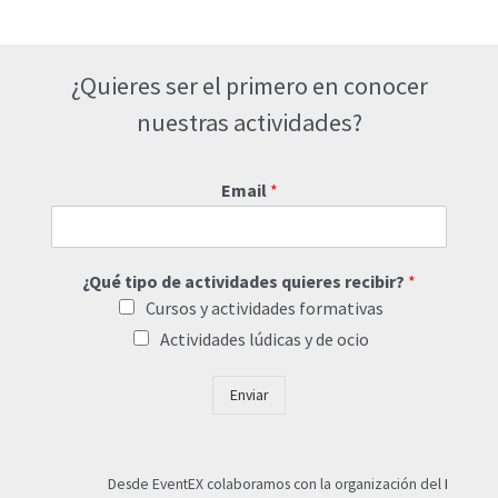
¿Quieres ser el primero en conocer
nuestras actividades?
Email
*
¿Qué tipo de actividades quieres recibir?
*
Cursos y actividades formativas
Actividades lúdicas y de ocio
Enviar
Desde EventEX colaboramos con la organización del
I