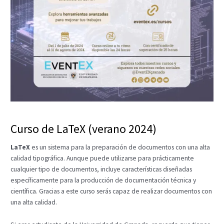
Curso de LaTeX (verano 2024)
LaTeX
es un sistema para la preparación de documentos con una alta
calidad tipográfica. Aunque puede utilizarse para prácticamente
cualquier tipo de documentos, incluye características diseñadas
específicamente para la producción de documentación técnica y
científica. Gracias a este curso serás capaz de realizar documentos con
una alta calidad.