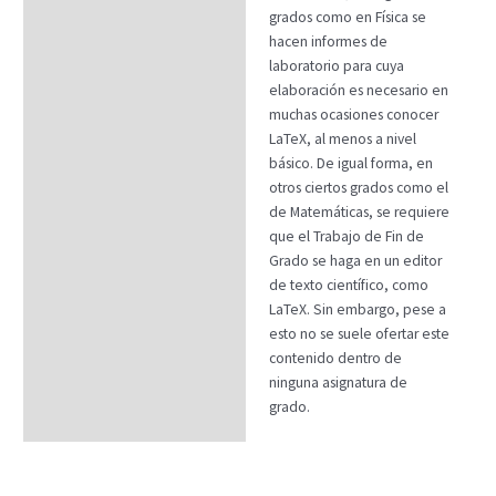
grados como en Física se
hacen informes de
laboratorio para cuya
elaboración es necesario en
muchas ocasiones conocer
LaTeX, al menos a nivel
básico. De igual forma, en
otros ciertos grados como el
de Matemáticas, se requiere
que el Trabajo de Fin de
Grado se haga en un editor
de texto científico, como
LaTeX. Sin embargo, pese a
esto no se suele ofertar este
contenido dentro de
ninguna asignatura de
grado.