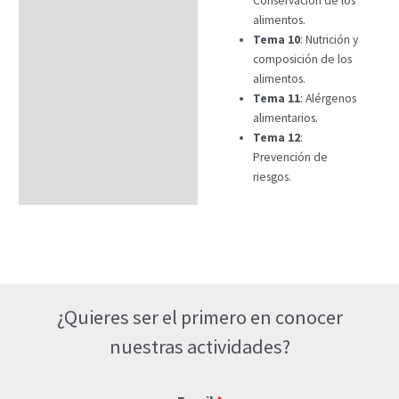
Conservación de los
alimentos.
Tema 10
: Nutrición y
composición de los
alimentos.
Tema 11
: Alérgenos
alimentarios.
Tema 12
:
Prevención de
riesgos.
¿Quieres ser el primero en conocer
nuestras actividades?