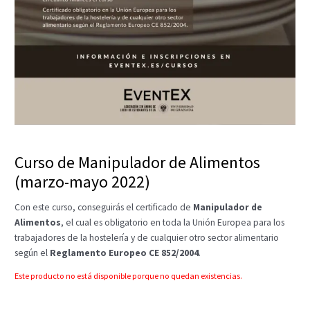
Curso de Manipulador de Alimentos
(marzo-mayo 2022)
Con este curso, conseguirás el certificado de
Manipulador de
Alimentos
, el cual es obligatorio en toda la Unión Europea para los
trabajadores de la hostelería y de cualquier otro sector alimentario
según el
Reglamento Europeo CE 852/2004
.
Este producto no está disponible porque no quedan existencias.