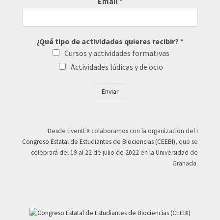
Email
*
¿Qué tipo de actividades quieres recibir?
*
Cursos y actividades formativas
Actividades lúdicas y de ocio
Enviar
Desde EventEX colaboramos con la organización del
I
Congreso Estatal de Estudiantes de Biociencias (CEEBI)
, que se
celebrará del 19 al 22 de julio de 2022 en la Universidad de
Granada.