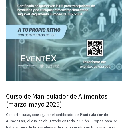
Curso de Manipulador de Alimentos
(marzo-mayo 2025)
Con este curso, conseguirás el certificado de
Manipulador de
Alimentos
, el cual es obligatorio en toda la Unión Europea para los
trabajadores de la hostelería y de cualquier otro sector alimentario