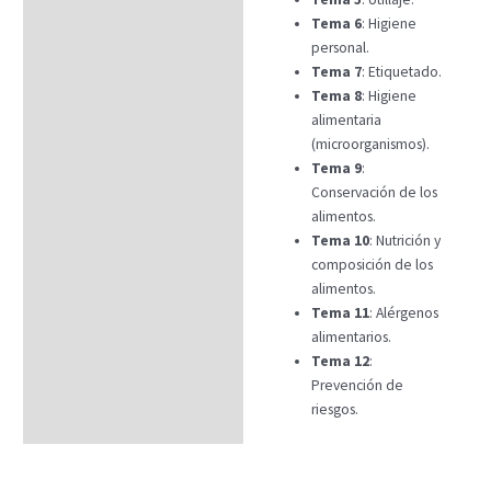
Tema 6
: Higiene
personal.
Tema 7
: Etiquetado.
Tema 8
: Higiene
alimentaria
(microorganismos).
Tema 9
:
Conservación de los
alimentos.
Tema 10
: Nutrición y
composición de los
alimentos.
Tema 11
: Alérgenos
alimentarios.
Tema 12
:
Prevención de
riesgos.