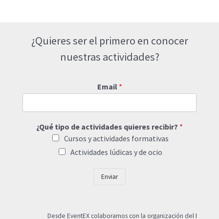
¿Quieres ser el primero en conocer
nuestras actividades?
Email
*
¿Qué tipo de actividades quieres recibir?
*
Cursos y actividades formativas
Actividades lúdicas y de ocio
Enviar
Desde EventEX colaboramos con la organización del
I