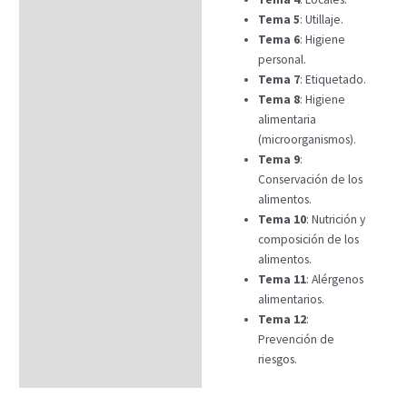
Tema 5
: Utillaje.
Tema 6
: Higiene
personal.
Tema 7
: Etiquetado.
Tema 8
: Higiene
alimentaria
(microorganismos).
Tema 9
:
Conservación de los
alimentos.
Tema 10
: Nutrición y
composición de los
alimentos.
Tema 11
: Alérgenos
alimentarios.
Tema 12
:
Prevención de
riesgos.