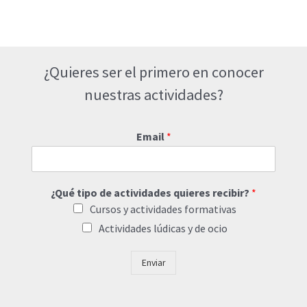
¿Quieres ser el primero en conocer
nuestras actividades?
Email
*
¿Qué tipo de actividades quieres recibir?
*
Cursos y actividades formativas
Actividades lúdicas y de ocio
Enviar