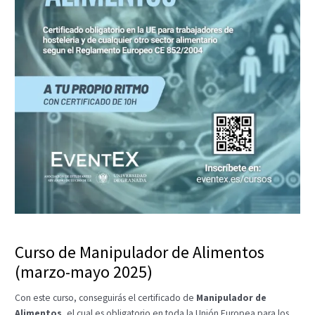
Curso de Manipulador de Alimentos
(marzo-mayo 2025)
Con este curso, conseguirás el certificado de
Manipulador de
Alimentos
, el cual es obligatorio en toda la Unión Europea para los