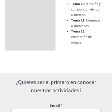
Tema 10
: Nutrición y
composición de los
alimentos.
Tema 11
: Alérgenos
alimentarios.
Tema 12
:
Prevención de
riesgos.
¿Quieres ser el primero en conocer
nuestras actividades?
Email
*