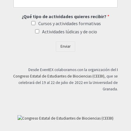
¿Qué tipo de actividades quieres recibir?
*
Cursos y actividades formativas
Actividades lúdicas y de ocio
Enviar
Desde EventEX colaboramos con la organización del
I
Congreso Estatal de Estudiantes de Biociencias (CEEBI)
, que se
celebrará del 19 al 22 de julio de 2022 en la Universidad de
Granada.