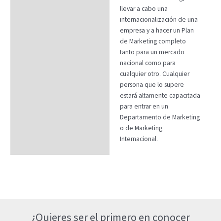
llevar a cabo una
internacionalización de una
empresa y a hacer un Plan
de Marketing completo
tanto para un mercado
nacional como para
cualquier otro. Cualquier
persona que lo supere
estará altamente capacitada
para entrar en un
Departamento de Marketing
o de Marketing
Internacional.
¿Quieres ser el primero en conocer