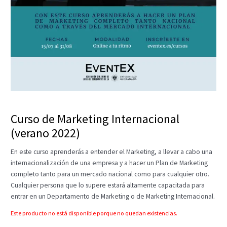
Curso de Marketing Internacional
(verano 2022)
En este curso aprenderás a entender el Marketing, a llevar a cabo una
internacionalización de una empresa y a hacer un Plan de Marketing
completo tanto para un mercado nacional como para cualquier otro.
Cualquier persona que lo supere estará altamente capacitada para
entrar en un Departamento de Marketing o de Marketing Internacional.
Este producto no está disponible porque no quedan existencias.