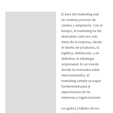
El área del marketing está
Descripción
en continuo proceso de
Temario
cambio y adaptación. Con el
tiempo, el marketing ha ido
Fechas
abarcando cada vez más
áreas de la empresa, desde
Datos generales
el diseño de productos, la
FAQs
logística, distribución, y en
definitiva, la estrategia
empresarial. En un mundo
donde los mercados están
interconectados, el
marketing cumple un papel
fundamental para la
supervivencia de las
empresas y organizaciones
Los gustos y hábitos de los