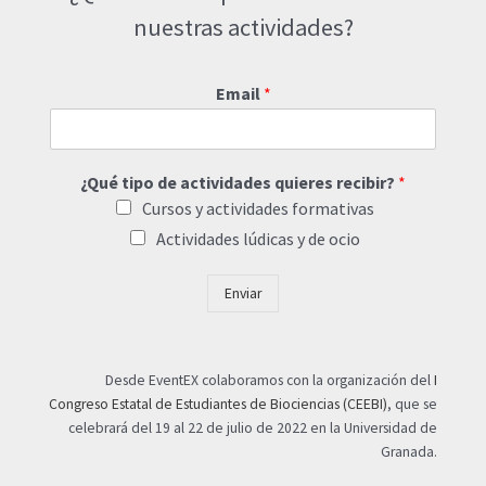
nuestras actividades?
Email
*
¿Qué tipo de actividades quieres recibir?
*
Cursos y actividades formativas
Actividades lúdicas y de ocio
Enviar
Desde EventEX colaboramos con la organización del
I
Congreso Estatal de Estudiantes de Biociencias (CEEBI)
, que se
celebrará del 19 al 22 de julio de 2022 en la Universidad de
Granada.