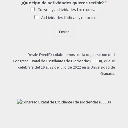
¿Qué tipo de actividades quieres recibir?
*
Cursos y actividades formativas
Actividades lúdicas y de ocio
Enviar
Desde EventEX colaboramos con la organización del
I
Congreso Estatal de Estudiantes de Biociencias (CEEBI)
, que se
celebrará del 19 al 22 de julio de 2022 en la Universidad de
Granada.