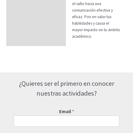
el salto hacia una
comunicación efectiva y
eficaz. Pon en valor tus
habilidades y causa el
mayor impacto en tu ámbito
académico.
¿Quieres ser el primero en conocer
nuestras actividades?
Email
*