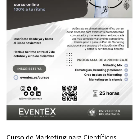
Curso de Marketing para Científicos