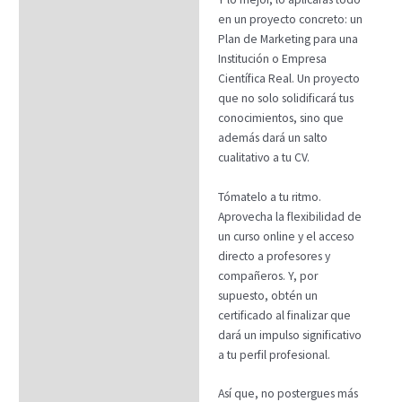
en un proyecto concreto: un
Plan de Marketing para una
Institución o Empresa
Científica Real. Un proyecto
que no solo solidificará tus
conocimientos, sino que
además dará un salto
cualitativo a tu CV.
Tómatelo a tu ritmo.
Aprovecha la flexibilidad de
un curso online y el acceso
directo a profesores y
compañeros. Y, por
supuesto, obtén un
certificado al finalizar que
dará un impulso significativo
a tu perfil profesional.
Así que, no postergues más