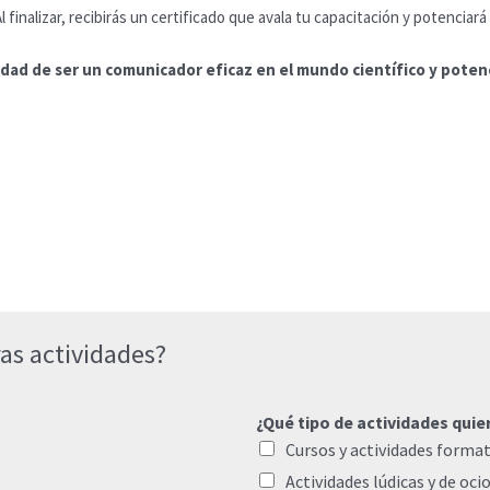
 finalizar, recibirás un certificado que avala tu capacitación y potenciará 
dad de ser un comunicador eficaz en el mundo científico y potenc
as actividades?
¿Qué tipo de actividades quie
Cursos y actividades format
Actividades lúdicas y de oci