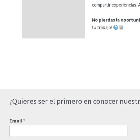
compartir experiencias. Al
No pierdas la oportuni
tu trabajo!
¿Quieres ser el primero en conocer nuestr
Email
*