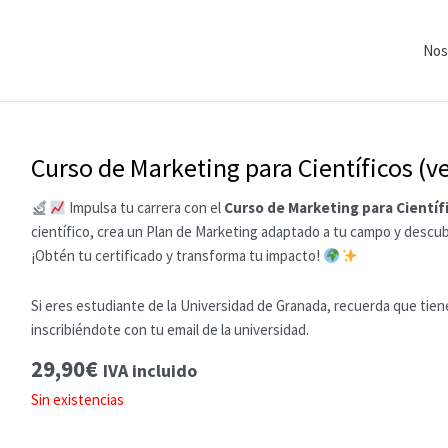
Nos
Curso de Marketing para Científicos (v
Impulsa tu carrera con el
Curso de Marketing para Científ
científico, crea un Plan de Marketing adaptado a tu campo y desc
¡Obtén tu certificado y transforma tu impacto!
Si eres estudiante de la Universidad de Granada, recuerda que tien
inscribiéndote con tu email de la universidad.
29,90
€
IVA incluido
Sin existencias