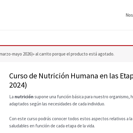
Nos
marzo-mayo 2026)» al carrito porque el producto está agotado.
Curso de Nutrición Humana en las Etap
2024)
La
nutrición
supone una función básica para nuestro organismo,
adaptados según las necesidades de cada individuo.
Con este curso podrás conocer todos estos aspectos relativos a la nut
saludables en función de cada etapa de la vida.