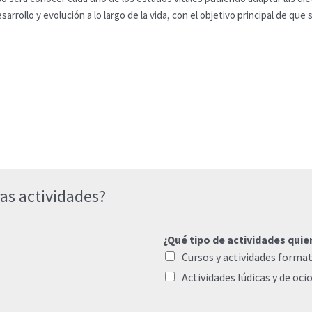
arrollo y evolución a lo largo de la vida, con el objetivo principal de que
as actividades?
¿Qué tipo de actividades quie
Cursos y actividades format
Actividades lúdicas y de oci