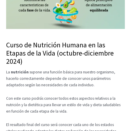
Curso de Nutrición Humana en las
Etapas de la Vida (octubre-diciembre
2024)
La
nutrición
supone una función básica para nuestro organismo,
hacerlo correctamente depende de conocer unos parámetros
adaptados según las necesidades de cada individuo.
Con este curso podrás conocer todos estos aspectos relativos a la
nutrición y la dietética para llevar un estilo de vida y dieta saludables
en función de cada etapa de la vida.
El resultado final del curso será conocer cada uno de los estados