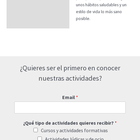
unos hábitos saludables y un
estilo de vida lo más sano
posible.
¿Quieres ser el primero en conocer
nuestras actividades?
Email
*
¿Qué tipo de actividades quieres recibir?
*
Cursos y actividades formativas
Actividades lúdicas y de ocio