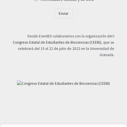
Enviar
Desde EventEX colaboramos con la organización del
I
Congreso Estatal de Estudiantes de Biociencias (CEEBI)
, que se
celebrará del 19 al 22 de julio de 2022 en la Universidad de
Granada.
Mi cuenta