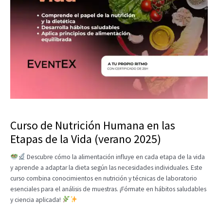
Curso de Nutrición Humana en las
Etapas de la Vida (verano 2025)
Descubre cómo la alimentación influye en cada etapa de la vida
y aprende a adaptar la dieta según las necesidades individuales. Este
curso combina conocimientos en nutrición y técnicas de laboratorio
esenciales para el análisis de muestras. ¡Fórmate en hábitos saludables
y ciencia aplicada!