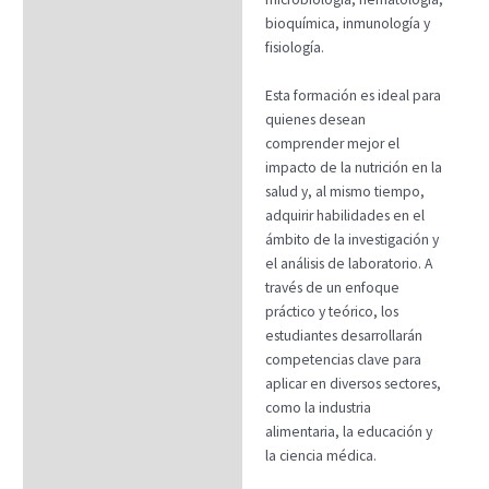
bioquímica, inmunología y
fisiología.
Esta formación es ideal para
quienes desean
comprender mejor el
impacto de la nutrición en la
salud y, al mismo tiempo,
adquirir habilidades en el
ámbito de la investigación y
el análisis de laboratorio. A
través de un enfoque
práctico y teórico, los
estudiantes desarrollarán
competencias clave para
aplicar en diversos sectores,
como la industria
alimentaria, la educación y
la ciencia médica.