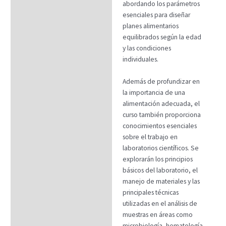
abordando los parámetros
esenciales para diseñar
planes alimentarios
equilibrados según la edad
y las condiciones
individuales.
Además de profundizar en
la importancia de una
alimentación adecuada, el
curso también proporciona
conocimientos esenciales
sobre el trabajo en
laboratorios científicos. Se
explorarán los principios
básicos del laboratorio, el
manejo de materiales y las
principales técnicas
utilizadas en el análisis de
muestras en áreas como
microbiología, hematología,