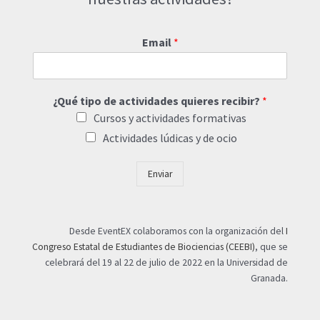
Email
*
¿Qué tipo de actividades quieres recibir?
*
Cursos y actividades formativas
Actividades lúdicas y de ocio
Enviar
Desde EventEX colaboramos con la organización del
I
Congreso Estatal de Estudiantes de Biociencias (CEEBI)
, que se
celebrará del 19 al 22 de julio de 2022 en la Universidad de
Granada.