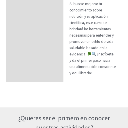
Si buscas mejorar tu
conocimiento sobre
nutrición y su aplicación
científica, este curso te
brindará las herramientas
necesarias para entender y
promover un estilo de vida
saludable basado en la
evidencia.
¡Inscríbete
y da el primer paso hacia
una alimentación consciente
y equilibrada!
¿Quieres ser el primero en conocer
nuestras actividades?