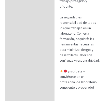
trabajo protegido y
eficiente.
La seguridad es
responsabilidad de todos
los que trabajan en un
laboratorio. Con esta
formación, adquirirás las
herramientas necesarias
para minimizar riesgos y
desarrollar tu labor con
confianza y responsabilidad.
¡Inscríbete y
conviértete en un
profesional de laboratorio
consciente y preparado!