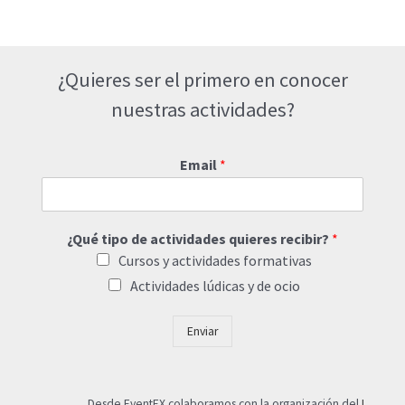
¿Quieres ser el primero en conocer
nuestras actividades?
Email
*
¿Qué tipo de actividades quieres recibir?
*
Cursos y actividades formativas
Actividades lúdicas y de ocio
Enviar
Desde EventEX colaboramos con la organización del
I