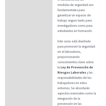
medidas de seguridad son
fundamentales para
garantizar un espacio de
trabajo seguro tanto para
investigadores como para
estudiantes en formación.
Este curso está diseñado
para promover la seguridad
en el laboratorio,
proporcionando
conocimientos clave sobre
la
Ley de Prevención de
Riesgos Laborales
y las
responsabilidades de los
trabajadores en estos
entornos. Se abordarán
aspectos esenciales como la
integración de la
prevención en las