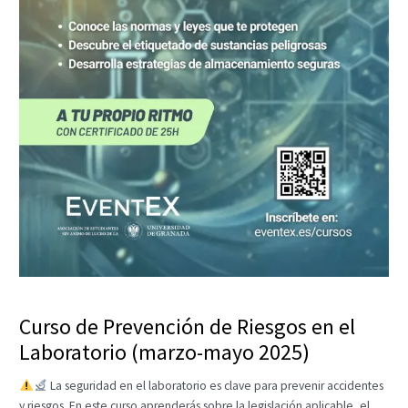
Curso de Prevención de Riesgos en el
Laboratorio (marzo-mayo 2025)
La seguridad en el laboratorio es clave para prevenir accidentes
y riesgos. En este curso aprenderás sobre la legislación aplicable, el