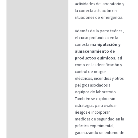
actividades de laboratorio y
la correcta actuación en
situaciones de emergencia.
Además de la parte teórica,
el curso profundiza en la
correcta
manipulación y
almacenamiento de
productos químicos
, así
como en la identificación y
control de riesgos
eléctricos, incendios y otros
peligros asociados a
equipos de laboratorio.
También se explorarán
estrategias para evaluar
riesgos e incorporar
medidas de seguridad en la
práctica experimental,
garantizando un entorno de