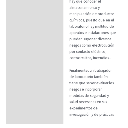
hay que conocer el
almacenamiento y
manipulación de productos
químicos, puesto que en el
laboratorio hay multitud de
aparatos e instalaciones que
pueden suponer diversos
riesgos como electrocución
por contacto eléctrico,
cortocircuitos, incendios…
Finalmente, un trabajador
de laboratorio también
tiene que saber evaluar los
riesgos e incorporar
medidas de seguridad y
salud necesarias en sus
experimentos de
investigación y de prácticas.