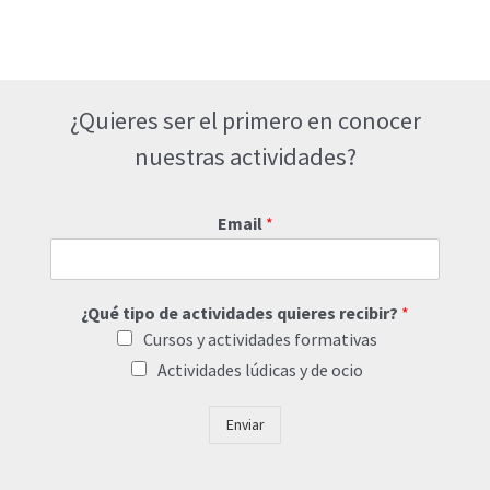
¿Quieres ser el primero en conocer
nuestras actividades?
Email
*
¿Qué tipo de actividades quieres recibir?
*
Cursos y actividades formativas
Actividades lúdicas y de ocio
Enviar