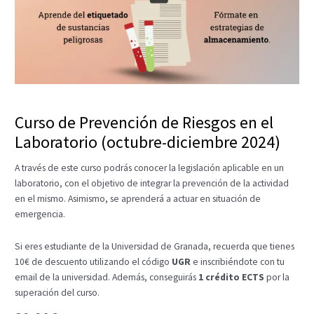
Curso de Prevención de Riesgos en el
Laboratorio (octubre-diciembre 2024)
A través de este curso podrás conocer la legislación aplicable en un
laboratorio, con el objetivo de integrar la prevención de la actividad
en el mismo. Asimismo, se aprenderá a actuar en situación de
emergencia.
Si eres estudiante de la Universidad de Granada, recuerda que tienes
10€ de descuento utilizando el código
UGR
e inscribiéndote con tu
email de la universidad. Además, conseguirás
1 crédito ECTS
por la
superación del curso.