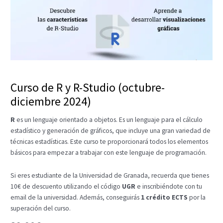
Curso de R y R-Studio (octubre-
diciembre 2024)
R
es un lenguaje orientado a objetos. Es un lenguaje para el cálculo
estadístico y generación de gráficos, que incluye una gran variedad de
técnicas estadísticas. Este curso te proporcionará todos los elementos
básicos para empezar a trabajar con este lenguaje de programación.
Si eres estudiante de la Universidad de Granada, recuerda que tienes
10€ de descuento utilizando el código
UGR
e inscribiéndote con tu
email de la universidad. Además, conseguirás
1 crédito ECTS
por la
superación del curso.