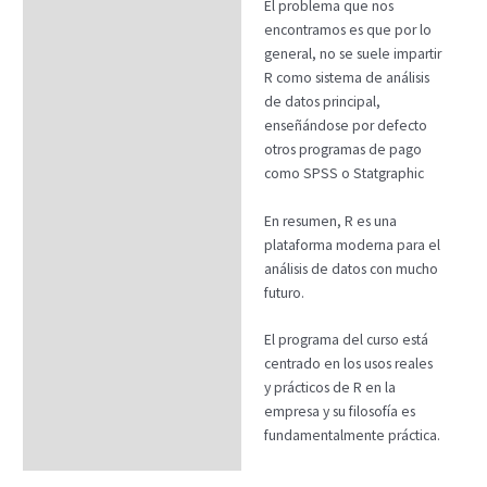
El problema que nos
encontramos es que por lo
general, no se suele impartir
R como sistema de análisis
de datos principal,
enseñándose por defecto
otros programas de pago
como SPSS o Statgraphic
En resumen, R es una
plataforma moderna para el
análisis de datos con mucho
futuro.
El programa del curso está
centrado en los usos reales
y prácticos de R en la
empresa y su filosofía es
fundamentalmente práctica.