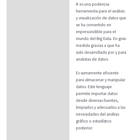
R es una poderosa
herramienta para el análisis
y visualización de datos que
se ha convertido en
imprescindible para el
mundo del Big Data. En gran
medida gracias a que ha
sido desarrollado por y para
analistas de datos.
Es sumamente eficiente
para almacenar y manipular
datos. Este lenguaje
permite importar datos
desde diversas fuentes,
limpiarlos y adecuarlos a las
necesidades del análisis
gráfico o estadístico
posterior.