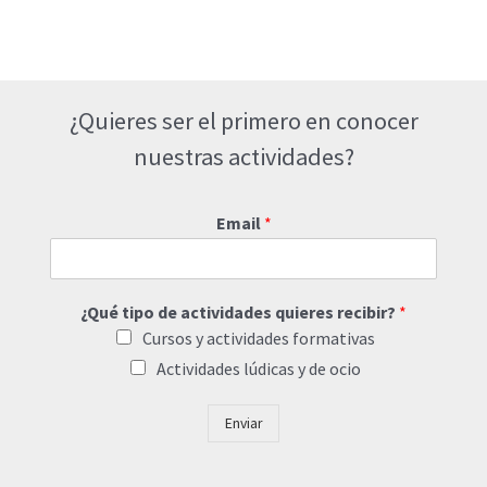
¿Quieres ser el primero en conocer
nuestras actividades?
Email
*
¿Qué tipo de actividades quieres recibir?
*
Cursos y actividades formativas
Actividades lúdicas y de ocio
Enviar