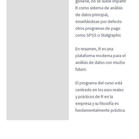
general, no se suele impartir
R como sistema de análisis
de datos principal,
enseñándose por defecto
otros programas de pago
como SPSS o Statgraphic
En resumen, R es una
plataforma moderna para el
análisis de datos con mucho
futuro.
El programa del curso está
centrado en los usos reales
y prácticos de R en la
empresa y su filosofía es
fundamentalmente práctica.