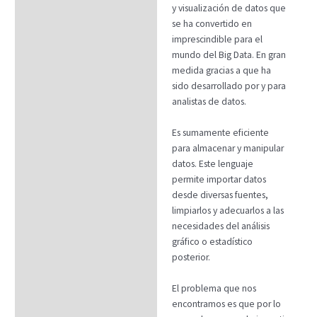
y visualización de datos que
se ha convertido en
imprescindible para el
mundo del Big Data. En gran
medida gracias a que ha
sido desarrollado por y para
analistas de datos.
Es sumamente eficiente
para almacenar y manipular
datos. Este lenguaje
permite importar datos
desde diversas fuentes,
limpiarlos y adecuarlos a las
necesidades del análisis
gráfico o estadístico
posterior.
El problema que nos
encontramos es que por lo