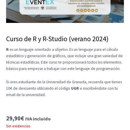
Curso de R y R-Studio (verano 2024)
R
es un lenguaje orientado a objetos. Es un lenguaje para el cálculo
estadístico y generación de gráficos, que incluye una gran variedad de
técnicas estadísticas. Este curso te proporcionará todos los elementos
básicos para empezar a trabajar con este lenguaje de programación.
Si eres estudiante de la Universidad de Granada, recuerda que tienes
10€ de descuento utilizando el código
UGR
e inscribiéndote con tu
email de la universidad.
29,90
€
IVA incluido
Sin existencias