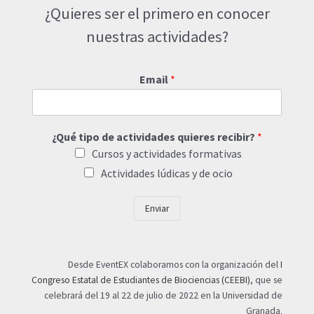
¿Quieres ser el primero en conocer
nuestras actividades?
Email
*
¿Qué tipo de actividades quieres recibir?
*
Cursos y actividades formativas
Actividades lúdicas y de ocio
Enviar
Desde EventEX colaboramos con la organización del
I
Congreso Estatal de Estudiantes de Biociencias (CEEBI)
, que se
celebrará del 19 al 22 de julio de 2022 en la Universidad de
Granada.