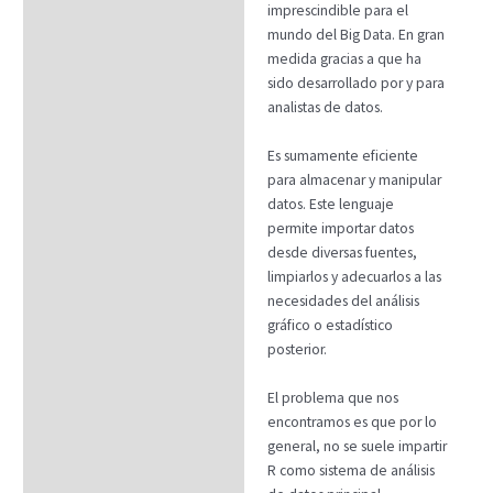
imprescindible para el
mundo del Big Data. En gran
medida gracias a que ha
sido desarrollado por y para
analistas de datos.
Es sumamente eficiente
para almacenar y manipular
datos. Este lenguaje
permite importar datos
desde diversas fuentes,
limpiarlos y adecuarlos a las
necesidades del análisis
gráfico o estadístico
posterior.
El problema que nos
encontramos es que por lo
general, no se suele impartir
R como sistema de análisis