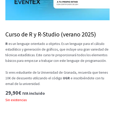
Curso de R y R-Studio (verano 2025)
R
es un lenguaje orientado a objetos. Es un lenguaje para el cálculo
estadístico y generación de gráficos, que incluye una gran variedad de
técnicas estadísticas. Este curso te proporcionará todos los elementos
básicos para empezar a trabajar con este lenguaje de programación.
Si eres estudiante de la Universidad de Granada, recuerda que tienes
10€ de descuento utilizando el código
UGR
e inscribiéndote con tu
email de la universidad.
29,90
€
IVA incluido
Sin existencias