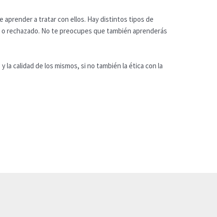
e aprender a tratar con ellos. Hay distintos tipos de
s o rechazado. No te preocupes que también aprenderás
y la calidad de los mismos, si no también la ética con la