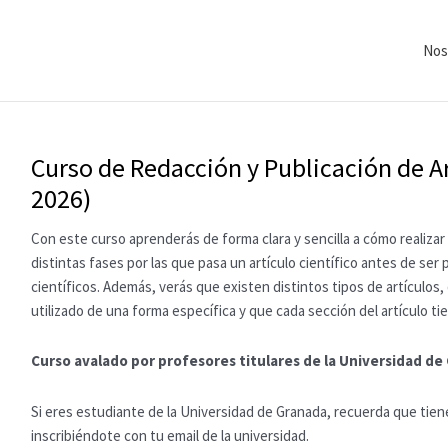
Nos
Curso de Redacción y Publicación de A
2026)
Con este curso aprenderás de forma clara y sencilla a cómo realizar 
distintas fases por las que pasa un artículo científico antes de ser 
científicos. Además, verás que existen distintos tipos de artículos,
utilizado de una forma específica y que cada sección del artículo tie
Curso avalado por profesores titulares de la Universidad de
Si eres estudiante de la Universidad de Granada, recuerda que tien
inscribiéndote con tu email de la universidad.