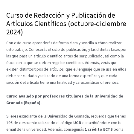
Curso de Redacción y Publicación de
Artículos Científicos (octubre-diciembre
2024)
Con este curso aprenderás de forma clara y sencilla a cómo realizar
este trabajo. Conocerás el ciclo de publicación, y las distintas fases por
las que pasa un artículo científico antes de ser publicado, así como la
ética con la que se deben regir los científicos. Además, verás que
existen distintos tipos de artículos, que el lenguaje que se usa en ellos
debe ser cuidado y utilizado de una forma específica y que cada
sección del artículo tiene una finalidad y características diferentes.
Curso avalado por profesores titulares de la Universidad de
Granada (España).
Si eres estudiante de la Universidad de Granada, recuerda que tienes
10€ de descuento utilizando el código
UGR
e inscribiéndote con tu
email de la universidad. Además, conseguirás
1 crédito ECTS
por la