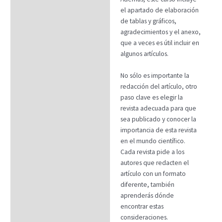
el apartado de elaboración
de tablas y gráficos,
agradecimientos y el anexo,
que a veces es útil incluir en
algunos artículos.
No sólo es importante la
redacción del artículo, otro
paso clave es elegir la
revista adecuada para que
sea publicado y conocer la
importancia de esta revista
en el mundo científico.
Cada revista pide a los
autores que redacten el
artículo con un formato
diferente, también
aprenderás dónde
encontrar estas
consideraciones.