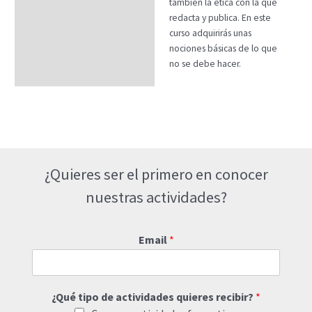
también la ética con la que
redacta y publica. En este
curso adquirirás unas
nociones básicas de lo que
no se debe hacer.
¿Quieres ser el primero en conocer
nuestras actividades?
Email
*
¿Qué tipo de actividades quieres recibir?
*