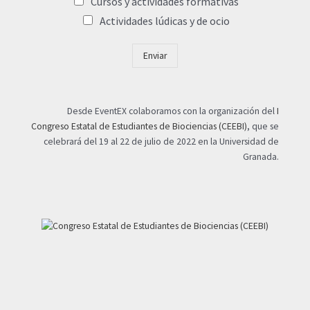
Cursos y actividades formativas
Actividades lúdicas y de ocio
Enviar
Desde EventEX colaboramos con la organización del
I
Congreso Estatal de Estudiantes de Biociencias (CEEBI)
, que se
celebrará del 19 al 22 de julio de 2022 en la Universidad de
Granada.