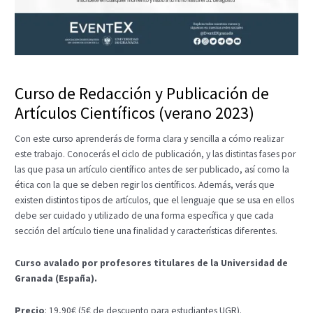
Curso de Redacción y Publicación de
Artículos Científicos (verano 2023)
Con este curso aprenderás de forma clara y sencilla a cómo realizar
este trabajo. Conocerás el ciclo de publicación, y las distintas fases por
las que pasa un artículo científico antes de ser publicado, así como la
ética con la que se deben regir los científicos. Además, verás que
existen distintos tipos de artículos, que el lenguaje que se usa en ellos
debe ser cuidado y utilizado de una forma específica y que cada
sección del artículo tiene una finalidad y características diferentes.
Curso avalado por profesores titulares de la Universidad de
Granada (España).
Precio
: 19,90€ (5€ de descuento para estudiantes UGR).