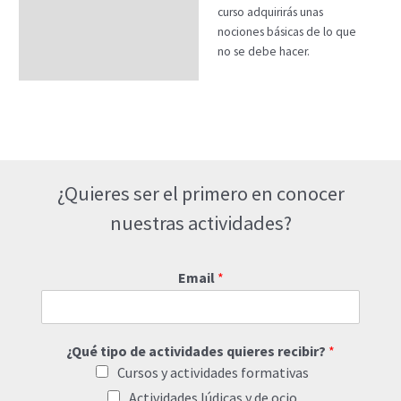
curso adquirirás unas
nociones básicas de lo que
no se debe hacer.
¿Quieres ser el primero en conocer
nuestras actividades?
Email
*
¿Qué tipo de actividades quieres recibir?
*
Cursos y actividades formativas
Actividades lúdicas y de ocio