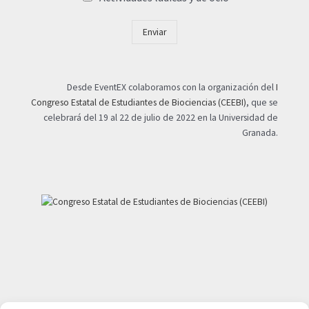
Enviar
Desde EventEX colaboramos con la organización del
I
Congreso Estatal de Estudiantes de Biociencias (CEEBI)
, que se
celebrará del 19 al 22 de julio de 2022 en la Universidad de
Granada.
Mi cuenta