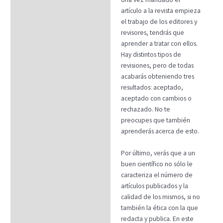
artículo a la revista empieza
el trabajo de los editores y
revisores, tendrás que
aprender a tratar con ellos.
Hay distintos tipos de
revisiones, pero de todas
acabarás obteniendo tres
resultados: aceptado,
aceptado con cambios o
rechazado. No te
preocupes que también
aprenderás acerca de esto.
Por último, verás que a un
buen científico no sólo le
caracteriza el número de
artículos publicados y la
calidad de los mismos, si no
también la ética con la que
redacta y publica. En este