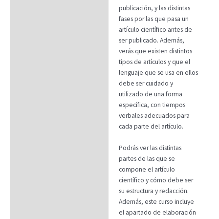
publicación, y las distintas
fases por las que pasa un
artículo científico antes de
ser publicado. Además,
verás que existen distintos
tipos de artículos y que el
lenguaje que se usa en ellos
debe ser cuidado y
utilizado de una forma
específica, con tiempos
verbales adecuados para
cada parte del artículo.
Podrás ver las distintas
partes de las que se
compone el artículo
científico y cómo debe ser
su estructura y redacción.
Además, este curso incluye
el apartado de elaboración