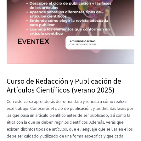
Curso de Redacción y Publicación de
Artículos Científicos (verano 2025)
Con este curso aprenderás de forma clara y sencilla a cómo realizar
este trabajo. Conocerás el ciclo de publicación, y las distintas fases por
las que pasa un artículo científico antes de ser publicado, así como la
ética con la que se deben regir los científicos. Además, verás que
existen distintos tipos de artículos, que el lenguaje que se usa en ellos
debe ser cuidado y utilizado de una forma específica y que cada