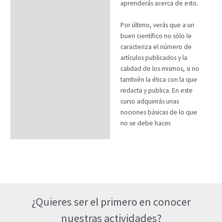
aprenderás acerca de esto.
Por último, verás que a un
buen científico no sólo le
caracteriza el número de
artículos publicados y la
calidad de los mismos, si no
también la ética con la que
redacta y publica. En este
curso adquirirás unas
nociones básicas de lo que
no se debe hacer.
¿Quieres ser el primero en conocer
nuestras actividades?