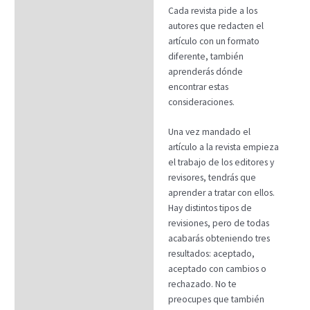
Cada revista pide a los
autores que redacten el
artículo con un formato
diferente, también
aprenderás dónde
encontrar estas
consideraciones.
Una vez mandado el
artículo a la revista empieza
el trabajo de los editores y
revisores, tendrás que
aprender a tratar con ellos.
Hay distintos tipos de
revisiones, pero de todas
acabarás obteniendo tres
resultados: aceptado,
aceptado con cambios o
rechazado. No te
preocupes que también