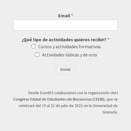
Email
*
¿Qué tipo de actividades quieres recibir?
*
Cursos y actividades formativas
Actividades lúdicas y de ocio
Enviar
Desde EventEX colaboramos con la organización del
I
Congreso Estatal de Estudiantes de Biociencias (CEEBI)
, que se
celebrará del 19 al 22 de julio de 2022 en la Universidad de
Granada.