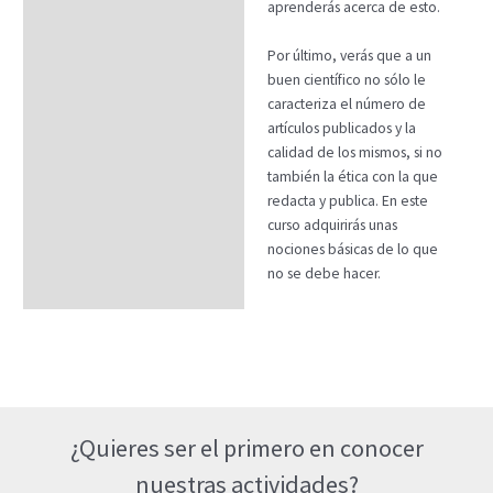
aprenderás acerca de esto.
Por último, verás que a un
buen científico no sólo le
caracteriza el número de
artículos publicados y la
calidad de los mismos, si no
también la ética con la que
redacta y publica. En este
curso adquirirás unas
nociones básicas de lo que
no se debe hacer.
¿Quieres ser el primero en conocer
nuestras actividades?