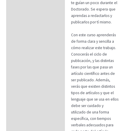
FAQs
te guían un poco durante el
Doctorado. Se espera que
aprendas a redactarlos y
publicarlos por tí mismo.
Con este curso aprenderás
de forma clara y sencilla a
cómo realizar este trabajo.
Conocerás el ciclo de
publicación, y las distintas
fases por las que pasa un
artículo científico antes de
ser publicado. Además,
verás que existen distintos
tipos de artículos y que el
lenguaje que se usa en ellos
debe ser cuidado y
utilizado de una forma
específica, con tiempos
verbales adecuados para