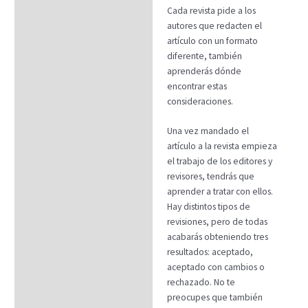
Cada revista pide a los
autores que redacten el
artículo con un formato
diferente, también
aprenderás dónde
encontrar estas
consideraciones.
Una vez mandado el
artículo a la revista empieza
el trabajo de los editores y
revisores, tendrás que
aprender a tratar con ellos.
Hay distintos tipos de
revisiones, pero de todas
acabarás obteniendo tres
resultados: aceptado,
aceptado con cambios o
rechazado. No te
preocupes que también