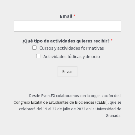
Email
*
¿Qué tipo de actividades quieres recibir?
*
Cursos y actividades formativas
Actividades lúdicas y de ocio
Enviar
Desde EventEX colaboramos con la organización del
I
Congreso Estatal de Estudiantes de Biociencias (CEEBI)
, que se
celebrará del 19 al 22 de julio de 2022 en la Universidad de
Granada.