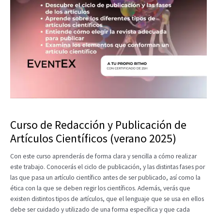
Curso de Redacción y Publicación de
Artículos Científicos (verano 2025)
Con este curso aprenderás de forma clara y sencilla a cómo realizar
este trabajo. Conocerás el ciclo de publicación, y las distintas fases por
las que pasa un artículo científico antes de ser publicado, así como la
ética con la que se deben regir los científicos. Además, verás que
existen distintos tipos de artículos, que el lenguaje que se usa en ellos
debe ser cuidado y utilizado de una forma específica y que cada