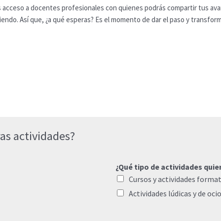
s acceso a docentes profesionales con quienes podrás compartir tus ava
ndiendo. Así que, ¿a qué esperas? Es el momento de dar el paso y transfor
as actividades?
¿Qué tipo de actividades quie
Cursos y actividades format
Actividades lúdicas y de oci