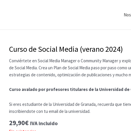
Nos
Curso de Social Media (verano 2024)
Conviértete en Social Media Manager o Community Manager y explot
de Social Media. Crea un Plan de Social Media paso por paso como u
estrategias de contenido, optimización de publicaciones y mucho m
Curso avalado por profesores titulares de la Universidad de
Si eres estudiante de la Universidad de Granada, recuerda que tien
inscribiendote con tu email de la universidad.
29,90
€
IVA incluido