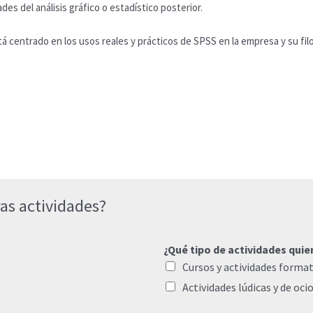
des del análisis gráfico o estadístico posterior.
tá centrado en los usos reales y prácticos de SPSS en la empresa y su fi
as actividades?
¿Qué tipo de actividades quie
Cursos y actividades format
Actividades lúdicas y de oci