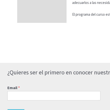
adecuarlos a las necesida
El programa del curso es
¿Quieres ser el primero en conocer nuestr
Email
*